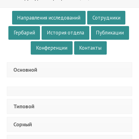
Направления исследований
Сотрудники
Гербарий
История отдела
Публикации
Конференции
Контакты
Основной
Типовой
Сорный