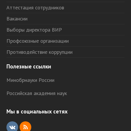
Аттестация сотрудников
Вакансии
Выборы директора ВИР
Профсоюзные организации
Противодействие коррупции
Полезные ссылки
Минобрнауки России
Российская академия наук
Мы в социальных сетях
V
R