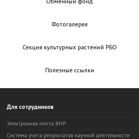
Обменный фонд
Фотогалерея
Секция культурных растений РБО
Полезные ссылки
Для сотрудников
Электронная почта ВИР
Система учета результатов научной деятельности