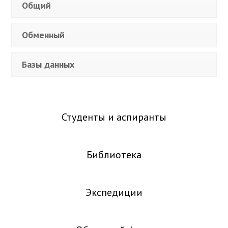
Общий
Обменный
Базы данных
Студенты и аспиранты
Библиотека
Экспедиции