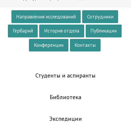
Направления исследований
Сотрудники
Гербарий
История отдела
Публикации
Конференции
Контакты
Студенты и аспиранты
Библиотека
Экспедиции