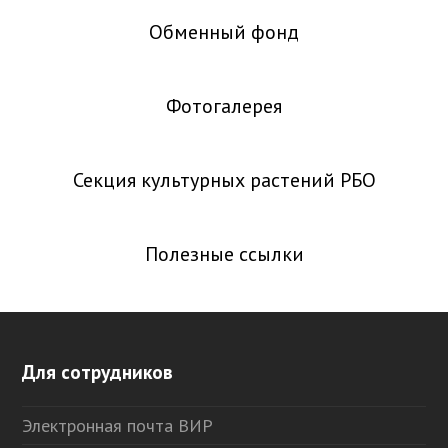
Обменный фонд
Фотогалерея
Секция культурных растений РБО
Полезные ссылки
Для сотрудников
Электронная почта ВИР