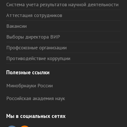
Система учета результатов научной деятельности
Аттестация сотрудников
Вакансии
Выборы директора ВИР
Профсоюзные организации
Противодействие коррупции
Полезные ссылки
Минобрнауки России
Российская академия наук
Мы в социальных сетях