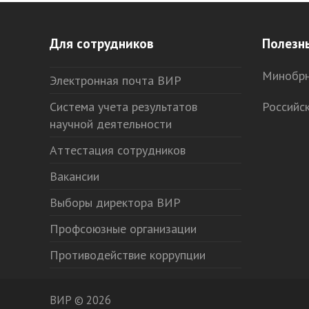
Для сотрудников
Полезн
Минобрн
Электронная почта ВИР
Система учета результатов
Российс
научной деятельности
Аттестация сотрудников
Вакансии
Выборы директора ВИР
Профсоюзные организации
Противодействие коррупции
ВИР © 2026