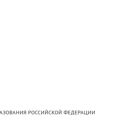
 ОБРАЗОВАНИЯ РОССИЙСКОЙ ФЕДЕРАЦИИ