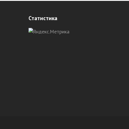
Статистика