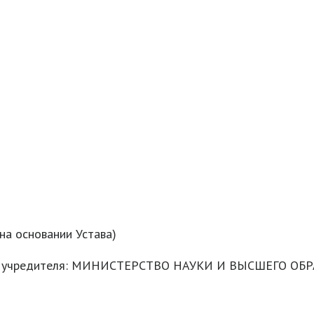
на основании Устава)
очия учредителя: МИНИСТЕРСТВО НАУКИ И ВЫСШЕГО