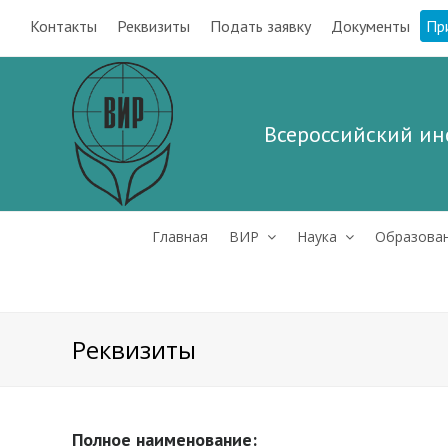
Контакты
Реквизиты
Подать заявку
Документы
Пр
Всероссийский ин
Главная
ВИР
Наука
Образова
Реквизиты
Полное наименование: