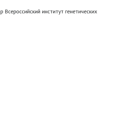
 Всероссийский институт генетических