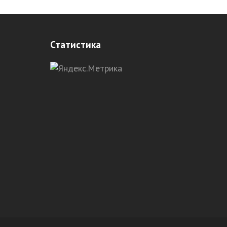
Статистика