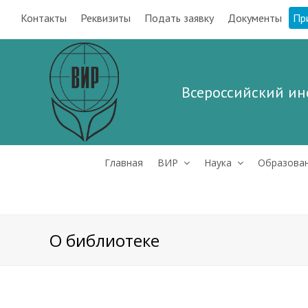
Контакты
Реквизиты
Подать заявку
Документы
Пр
Всероссийский ин
Главная
ВИР
Наука
Образова
О библиотеке