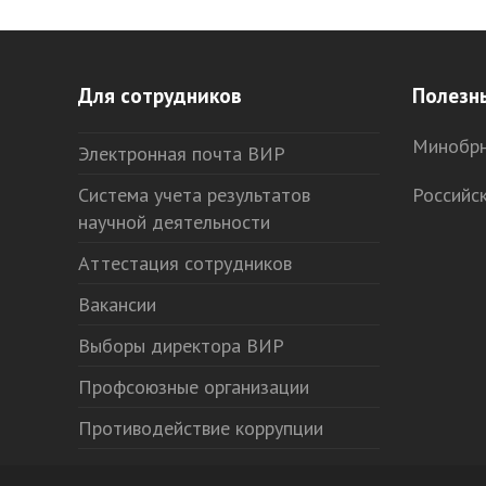
Для сотрудников
Полезн
Минобрн
Электронная почта ВИР
Система учета результатов
Российс
научной деятельности
Аттестация сотрудников
Вакансии
Выборы директора ВИР
Профсоюзные организации
Противодействие коррупции