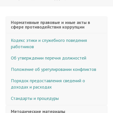
Нормативные правовые и иные акты в
сфере противодействия коррупции
Кодекс этики и служебного поведения
работников
Об утверждении перечня должностей
Положение об урегулировании конфликтов
Порядок предоставления сведений о
доходах и расходах
Стандарты и процедуры
Методические материалы