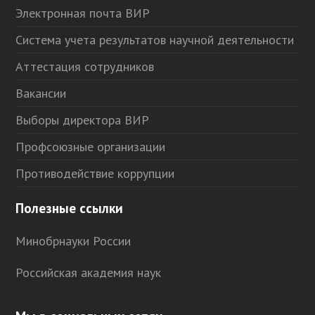
Электронная почта ВИР
Система учета результатов научной деятельности
Аттестация сотрудников
Вакансии
Выборы директора ВИР
Профсоюзные организации
Противодействие коррупции
Полезные ссылки
Минобрнауки России
Российская академия наук