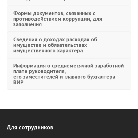
Формы документов, связанных с
противодействием коррупции, для
заполнения
Сведения о доходах расходах об
имуществе и обязательствах
имущественного характера
Информация о среднемесячной заработной
плате руководителя,
его заместителей и главного бухгалтера
ВИР
Для сотрудников