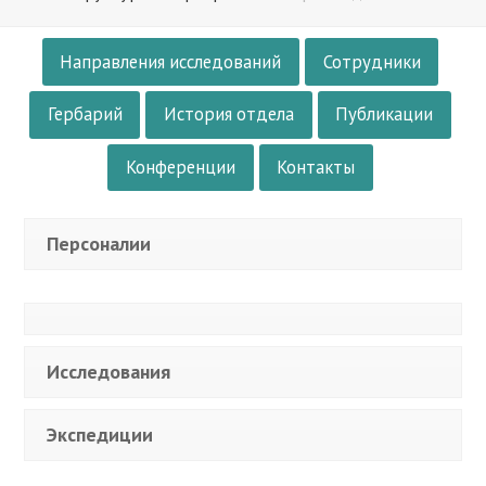
Направления исследований
Сотрудники
Гербарий
История отдела
Публикации
Конференции
Контакты
Персоналии
Исследования
Экспедиции