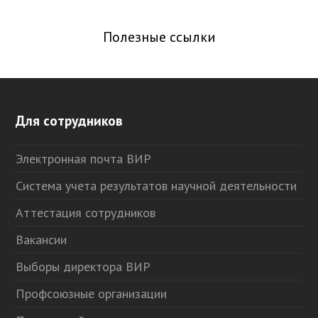
Полезные ссылки
Для сотрудников
Электронная почта ВИР
Система учета результатов научной деятельности
Аттестация сотрудников
Вакансии
Выборы директора ВИР
Профсоюзные организации