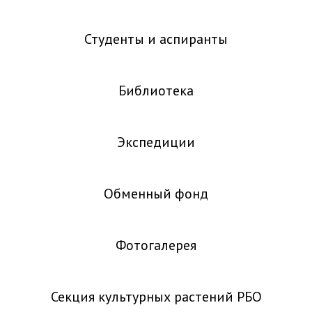
Студенты и аспиранты
Библиотека
Экспедиции
Обменный фонд
Фотогалерея
Секция культурных растений РБО