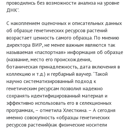
проводились без возможности анализа на уровне
ДНК”.
С накоплением оценочных и описательных данных
об образце генетических ресурсов растений
возрастает ценность самого образца. По мнению
директора ВИР, не менее важным являются так
называемая «паспортная» информация об образце
(название, место его происхождения,
ботаническая принадлежность, дата включения в
коллекцию и т.д.) и гербарный ваучер. “Такой
научно систематизированный подход к
генетическим ресурсам позволил надежно
сохранять идентифицированный материал и
эффективно использовать его в селекционных
программах, – отметила Хлесткина. – А сегодня
именно совокупность «образцы генетических
ресурсов растений(как физические носители