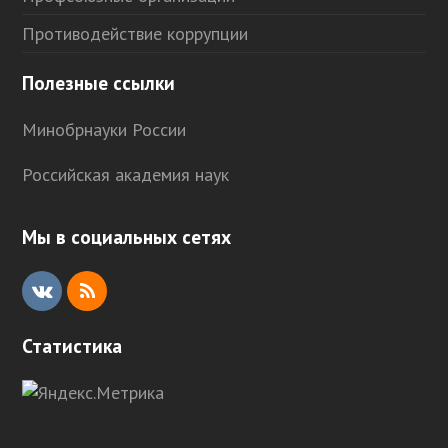
Противодействие коррупции
Полезные ссылки
Минобрнауки России
Российская академия наук
Мы в социальных сетях
V
R
K
S
Статистика
S