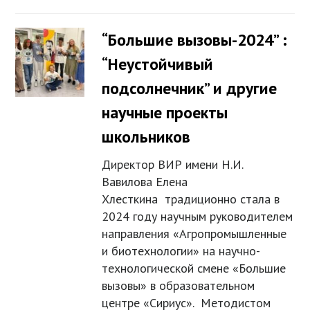
“Большие вызовы-2024” :
“Неустойчивый
подсолнечник” и другие
научные проекты
школьников
Директор ВИР имени Н.И.
Вавилова Елена
Хлесткина традиционно стала в
2024 году научным руководителем
направления «Агропромышленные
и биотехнологии» на научно-
технологической смене «Большие
вызовы» в образовательном
центре «Сириус». Методистом