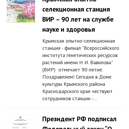
селекционная станция
ВИР – 90 лет на службе
науке и здоровья
Крымская опытно-селекционная
станция - филиал "Всероссийского
института генетических ресурсов
растений имени Н И. Вавилова"
(ВИР) отмечает 90-летие.
Поздравляем! Сегодня в Доме
культуры Крымского района
Краснодарского края чествуют
сотрудников станции -…
Президент РФ подписал
Федеральный закон “О