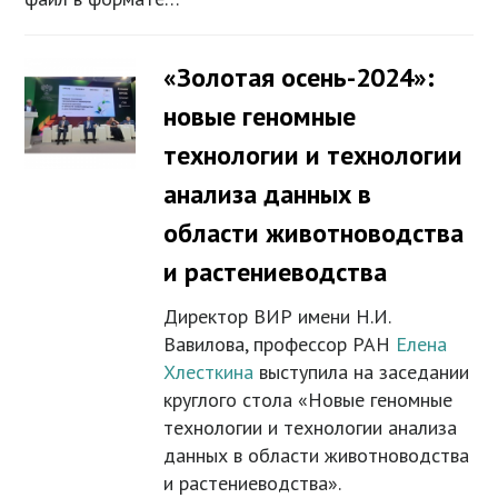
«Золотая осень-2024»:
новые геномные
технологии и технологии
анализа данных в
области животноводства
и растениеводства
Директор ВИР имени Н.И.
Вавилова, профессор РАН
Елена
Хлесткина
выступила на заседании
круглого стола «Новые геномные
технологии и технологии анализа
данных в области животноводства
и растениеводства».