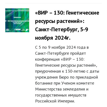
«ВИР – 130: Генетические
ресурсы растений»:
Санкт-Петербург, 5-9
ноября 2024г.
С 5 по 9 ноября 2024 года в
Санкт-Петербурге пройдет
конференция «ВИР – 130:
Генетические ресурсы растений»,
приуроченная к 130-летию с даты
учреждения Бюро по прикладной
ботанике при Ученом комитете
Министерства земледелия и
государственных имуществ
Российской Империи.