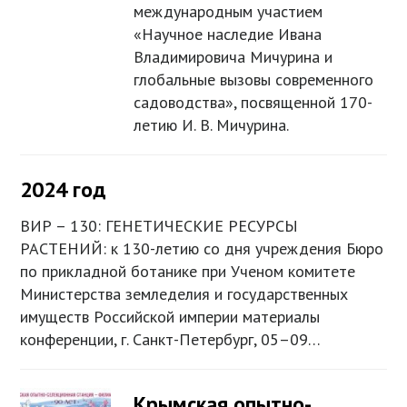
международным участием
«Научное наследие Ивана
Владимировича Мичурина и
глобальные вызовы современного
садоводства», посвященной 170-
летию И. В. Мичурина.
2024 год
ВИР – 130: ГЕНЕТИЧЕСКИЕ РЕСУРСЫ
РАСТЕНИЙ: к 130-летию со дня учреждения Бюро
по прикладной ботанике при Ученом комитете
Министерства земледелия и государственных
имуществ Российской империи материалы
конференции, г. Санкт-Петербург, 05–09…
Крымская опытно-