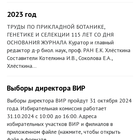
2023 год
ТРУДЫ ПО ПРИКЛАДНОЙ БОТАНИКЕ,
ГЕНЕТИКЕ И СЕЛЕКЦИИ 115 ЛЕТ СО ДНЯ
ОСНОВАНИЯ ЖУРНАЛА Куратор и главный
редактор д-р биол. наук, проф. РАН Е.К. Хлёсткина
Составители Котелкина И.В., Соколова Е.А.,
Хлёсткина…
Выборы директора ВИР
Выборы директора ВИР пройдут 31 октября 2024
года. Избирательная комиссия работает
31.10.2024 с 10:00 до 16:00. Адреса
избирательных участков ВИР и филиалов в
приложенном файле (нажмите, чтобы открыть
файл в формате…