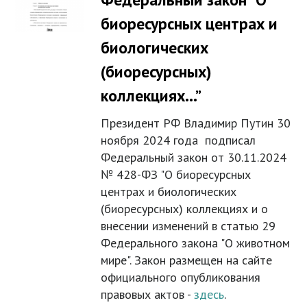
биоресурсных центрах и
биологических
(биоресурсных)
коллекциях…”
Президент РФ Владимир Путин 30
ноября 2024 года подписал
Федеральный закон от 30.11.2024
№ 428-ФЗ "О биоресурсных
центрах и биологических
(биоресурсных) коллекциях и о
внесении изменений в статью 29
Федерального закона "О животном
мире". Закон размещен на сайте
официального опубликования
правовых актов -
здесь
.