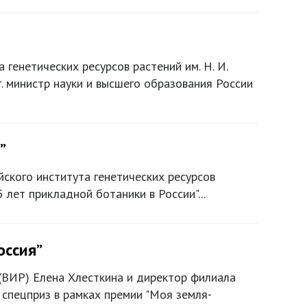
генетических ресурсов растений им. Н. И.
. министр науки и высшего образования России
”
йского института генетических ресурсов
лет прикладной ботаники в России"...
оссия”
 (ВИР) Елена Хлесткина и директор филиала
 спецприз в рамках премии "Моя земля-