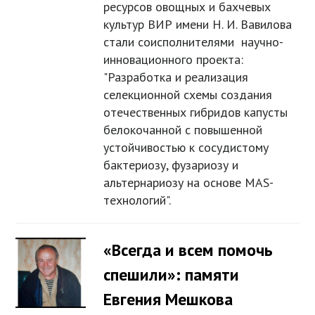
ресурсов овощных и бахчевых
культур ВИР имени Н. И. Вавилова
стали соисполнителями научно-
инновационного проекта:
"Разработка и реализация
селекционной схемы создания
отечественных гибридов капусты
белокочанной с повышенной
устойчивостью к сосудистому
бактериозу, фузариозу и
альтернариозу на основе MAS-
технологий".
«Всегда и всем помочь
спешили»: памяти
Евгения Мешкова