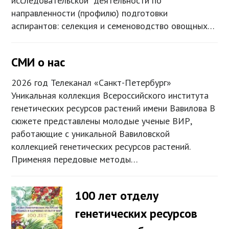
исследовательской деятельности по
направленности (профилю) подготовки
аспирантов: селекция и семеноводство овощных…
СМИ о нас
2026 год Телеканал «Санкт-Петербург»
Уникальная коллекция Всероссийского института
генетических ресурсов растений имени Вавилова В
сюжете представлены молодые ученые ВИР,
работающие с уникальной Вавиловской
коллекцией генетических ресурсов растений.
Применяя передовые методы…
100 лет отделу
генетических ресурсов