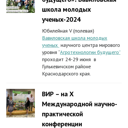
школа молодых
ученых-2024
Юбилейная V (полевая)
Вавиловская школа молодых
ученых
научного центра мирового
уровня “
Агротехнологии будущего”
проходит 24-29 июня в
Гулькевичском районе
Краснодарского края.
ВИР – на Х
Международной научно-
практической
конференции