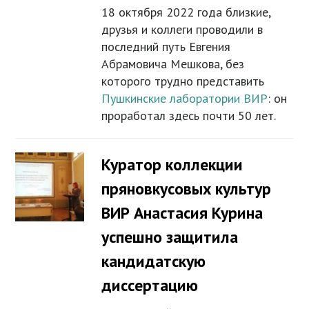
18 октября 2022 года близкие,
друзья и коллеги проводили в
последний путь Евгения
Абрамовича Мешкова, без
которого трудно представить
Пушкинские лаборатории ВИР
: он
проработал здесь почти 50 лет.
Куратор коллекции
пряновкусовых культур
ВИР Анастасия Курина
успешно защитила
кандидатскую
диссертацию