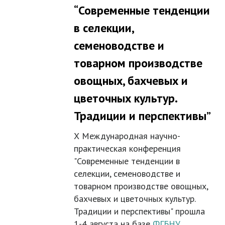
“Современные тенденции
в селекции,
семеноводстве и
товарном производстве
овощных, бахчевых и
цветочных культур.
Традиции и перспективы”
Х Международная научно-
практическая конференция
"Современные тенденции в
селекции, семеноводстве и
товарном производстве овощных,
бахчевых и цветочных культур.
Традиции и перспективы" прошла
1-4 августа на базе
ФГБНУ