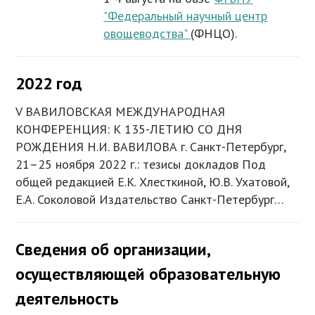
"Федеральный научный центр
овощеводства"
(ФНЦО).
2022 год
V ВАВИЛОВСКАЯ МЕЖДУНАРОДНАЯ
КОНФЕРЕНЦИЯ: К 135-ЛЕТИЮ СО ДНЯ
РОЖДЕНИЯ Н.И. ВАВИЛОВА г. Санкт-Петербург,
21–25 ноября 2022 г.: тезисы докладов Под
общей редакцией Е.К. Хлесткиной, Ю.В. Ухатовой,
Е.А. Соколовой Издательство Санкт-Петербург…
Сведения об организации,
осуществляющей образовательную
деятельность