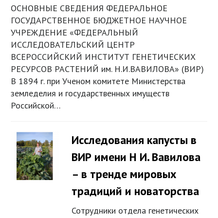
ОСНОВНЫЕ СВЕДЕНИЯ ФЕДЕРАЛЬНОЕ
ГОСУДАРСТВЕННОЕ БЮДЖЕТНОЕ НАУЧНОЕ
УЧРЕЖДЕНИЕ «ФЕДЕРАЛЬНЫЙ
ИССЛЕДОВАТЕЛЬСКИЙ ЦЕНТР
ВСЕРОССИЙСКИЙ ИНСТИТУТ ГЕНЕТИЧЕСКИХ
РЕСУРСОВ РАСТЕНИЙ им. Н.И.ВАВИЛОВА» (ВИР)
В 1894 г. при Ученом комитете Министерства
земледелия и государственных имуществ
Российской…
Исследования капусты в
ВИР имени Н И. Вавилова
– в тренде мировых
традиций и новаторства
Сотрудники отдела генетических