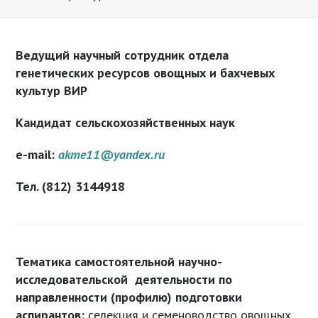
Ведущий научный сотрудник отдела
генетических ресурсов овощных и бахчевых
культур ВИР
Кандидат сельскохозяйственных наук
e-mail:
akme11@yandex.ru
Тел. (812) 3144918
Тематика самостоятельной научно-
исследовательской деятельности по
направленности (профилю) подготовки
аспирантов:
селекция и семеноводство овощных