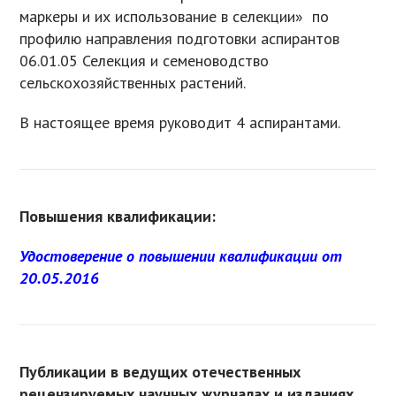
маркеры и их использование в селекции» по
профилю направления подготовки аспирантов
06.01.05 Селекция и семеноводство
сельскохозяйственных растений.
В настоящее время руководит 4 аспирантами.
Повышения квалификации:
Удостоверение о повышении квалификации от
20.05.2016
Публикации в ведущих отечественных
рецензируемых научных журналах и изданиях