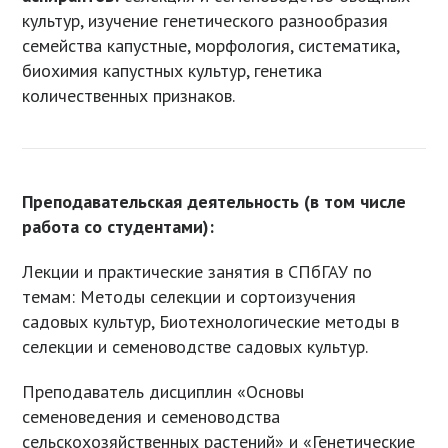
культур, изучение генетического разнообразия
семейства капустные, морфология, систематика,
биохимия капустных культур, генетика
количественных признаков.
Преподавательская деятельность (в том числе
работа со студентами):
Лекции и практические занятия в СПбГАУ по
темам: Методы селекции и сортоизучения
садовых культур, Биотехнологические методы в
селекции и семеноводстве садовых культур.
Преподаватель дисциплин «Основы
семеноведения и семеноводства
сельскохозяйственных растений» и «Генетические