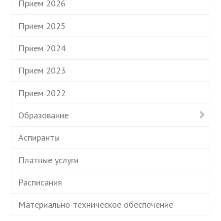
Прием 2026
Прием 2025
Прием 2024
Прием 2023
Прием 2022
Образование
Аспиранты
Платные услуги
Расписания
Материально-техническое обеспечение