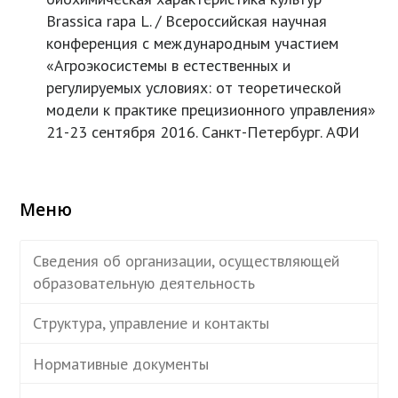
Brassica rapa L. / Всероссийская научная
конференция с международным участием
«Агроэкосистемы в естественных и
регулируемых условиях: от теоретической
модели к практике прецизионного управления»
21-23 сентября 2016. Санкт-Петербург. АФИ
Меню
Сведения об организации, осуществляющей
образовательную деятельность
Структура, управление и контакты
Нормативные документы