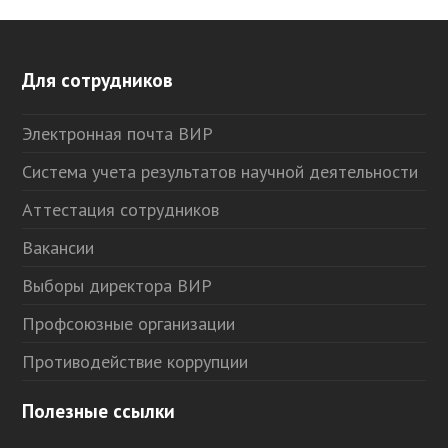
Для сотрудников
Электронная почта ВИР
Система учета результатов научной деятельности
Аттестация сотрудников
Вакансии
Выборы директора ВИР
Профсоюзные организации
Противодействие коррупции
Полезные ссылки