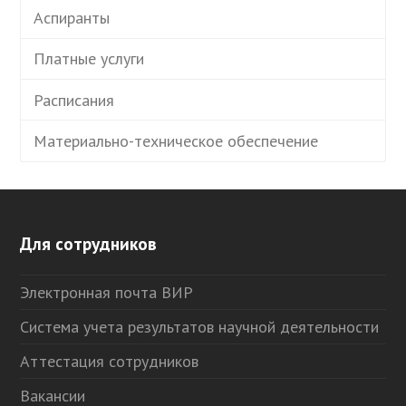
Аспиранты
Платные услуги
Расписания
Материально-техническое обеспечение
Для сотрудников
Электронная почта ВИР
Система учета результатов научной деятельности
Аттестация сотрудников
Вакансии