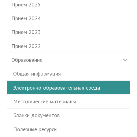
Прием 2025
Прием 2024
Прием 2023
Прием 2022
Образование
Общая информация
Электронно-образовательная среда
Методические материалы
Бланки документов
Полезные ресурсы