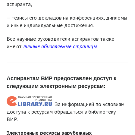
аспиранта,
– тезисы его докладов на конференциях, дипломы
и иные индивидуальные достижения.
Все научные руководители аспирантов также
имеют
личные обновляемые страницы
Аспирантам ВИР предоставлен доступ к
следующим электронным ресурсам:
За информацией по условиям
доступа к ресурсам обращаться в библиотеку
ВИР.
Электронные ресурсы зарубежных