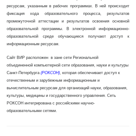
ресурсам, указанным в рабочих программах. В ней происходит
фиксация хода образовательного процесса, результатов
промежуточной аттестации и результатов освоения основной
образовательной программы. В электронной информационно-
образовательной среде обучающиеся получают доступ к
информационным ресурсам.
Сайт ВИР расположен в зане сети Региональной
объединенной компьютерной сети образования, науки и культуры
Санкт-Петербурга
(РОКСОН)
, которая обеспечивает доступ к
отечественным и зарубежным информационным и
вычислительным ресурсам для организаций науки, образования,
культуры, медицины и государственного управления. Сеть
РОКСОН интегрирована с российскими научно-
образовательными сетями.