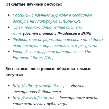
Открытые научные ресурсы:
Российские научные журналы в свободном
доступе на платформе eLIBRARY.RU
Электронно-библиотечная система
Лань
(доступ только с IP-адресов в ВИР!)
Федеральная информационная система «Единое
окно доступа к образовательным ресурсам»
Европейская цифровая библиотека — The
European Library (TEL)
Бесплатные электронные образовательные
ресурсы:
http://elibrary.ru/defaultx.asp
— Научная
электронная библиотека.
http://www.infostat.ru/
— Электронные версии
статистических публикаций.