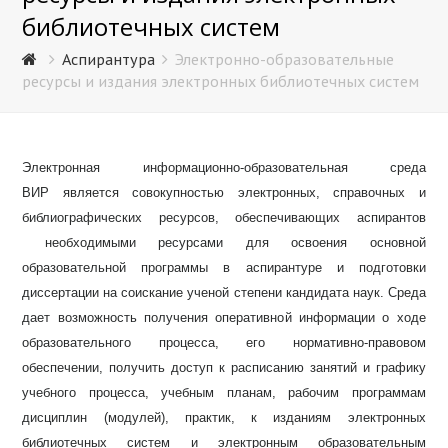
библиотечных систем
Аспирантура
Электронно-образовательные
ресурсы и издания электронных библиотечных систем
Электронная информационно-образовательная среда
ВИР является совокупностью электронных, справочных и
библиографических ресурсов, обеспечивающих аспирантов
необходимыми ресурсами для освоения основной
образовательной программы в аспирантуре и подготовки
диссертации на соискание ученой степени кандидата наук. Среда
дает возможность получения оперативной информации о ходе
образовательного процесса, его нормативно-правовом
обеспечении, получить доступ к расписанию занятий и графику
учебного процесса, учебным планам, рабочим программам
дисциплин (модулей), практик, к изданиям электронных
библиотечных систем и электронным образовательным