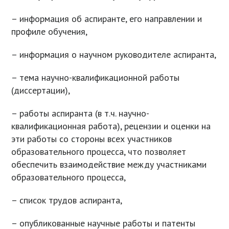
– информация об аспиранте, его направлении и
профиле обучения,
– информация о научном руководителе аспиранта,
– тема научно-квалификационной работы
(диссертации),
– работы аспиранта (в т.ч. научно-
квалификационная работа), рецензии и оценки на
эти работы со стороны всех участников
образовательного процесса, что позволяет
обеспечить взаимодействие между участниками
образовательного процесса,
– список трудов аспиранта,
– опубликованные научные работы и патенты