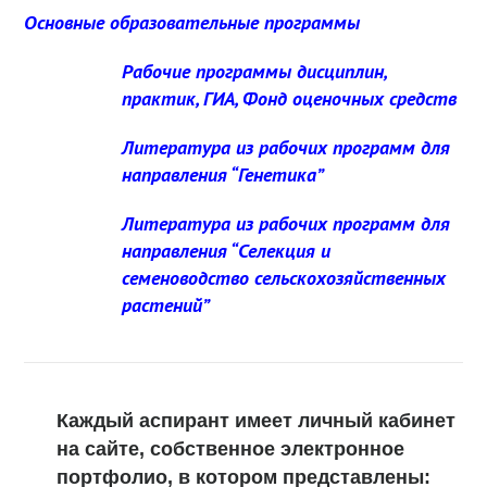
Основные образовательные программы
Рабочие программы дисциплин,
практик, ГИА, Фонд оценочных средств
Литература из рабочих программ для
направления “Генетика”
Литература из рабочих программ для
направления “Селекция и
семеноводство сельскохозяйственных
растений”
Каждый аспирант имеет личный кабинет
на сайте, собственное электронное
портфолио, в котором представлены: