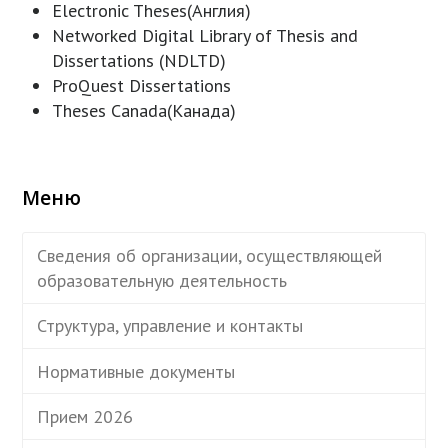
Electronic Theses(Англия)
Networked Digital Library of Thesis and
Dissertations (NDLTD)
ProQuest Dissertations
Theses Canada(Канада)
Меню
Сведения об организации, осуществляющей
образовательную деятельность
Структура, управление и контакты
Нормативные документы
Прием 2026