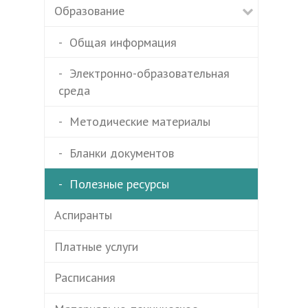
Образование
Общая информация
Электронно-образовательная
среда
Методические материалы
Бланки документов
Полезные ресурсы
Аспиранты
Платные услуги
Расписания