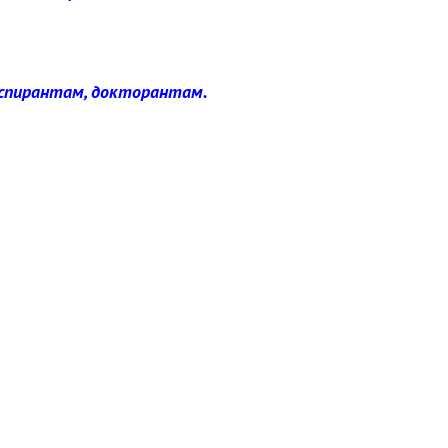
спирантам, докторантам.