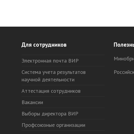
Для сотрудников
Полезн
Минобрн
Электронная почта ВИР
Система учета результатов
Российс
научной деятельности
Аттестация сотрудников
Вакансии
Выборы директора ВИР
Профсоюзные организации