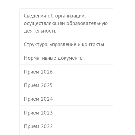
Сведения об организации,
осуществляющей образовательную
деятельность
Структура, управление и контакты
Нормативные документы
Прием 2026
Прием 2025
Прием 2024
Прием 2023
Прием 2022