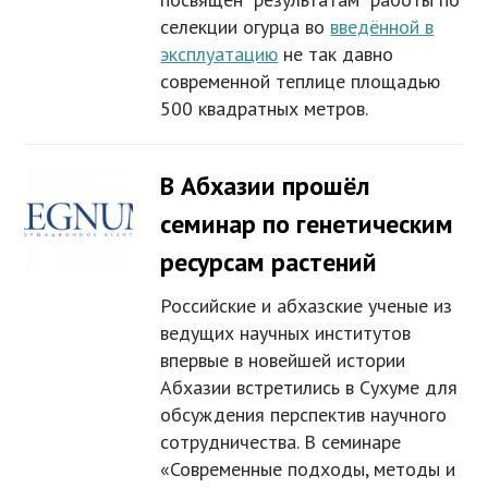
селекции огурца во
введённой в
эксплуатацию
не так давно
современной теплице площадью
500 квадратных метров.
В Абхазии прошёл
семинар по генетическим
ресурсам растений
Российские и абхазские ученые из
ведущих научных институтов
впервые в новейшей истории
Абхазии встретились в Сухуме для
обсуждения перспектив научного
сотрудничества. В семинаре
«Современные подходы, методы и