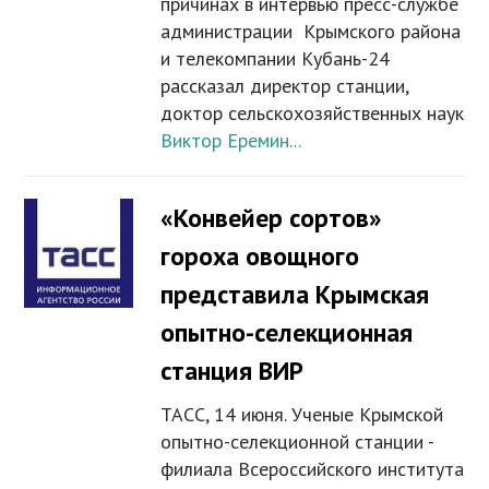
причинах в интервью пресс-службе
администрации Крымского района
и телекомпании Кубань-24
рассказал директор станции,
доктор сельскохозяйственных наук
Виктор Еремин...
«Конвейер сортов»
гороха овощного
представила Крымская
опытно-селекционная
станция ВИР
ТАСС, 14 июня. Ученые Крымской
опытно-селекционной станции -
филиала Всероссийского института