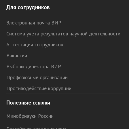
Для сотрудников
Электронная почта ВИР
Система учета результатов научной деятельности
Аттестация сотрудников
Вакансии
Выборы директора ВИР
Профсоюзные организации
Противодействие коррупции
Полезные ссылки
Минобрнауки России
Российская академия наук