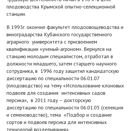
плодоводства Крымской опытно-селекционной
станции.
В 1993г. окончил факультет плодоовощеводства и
виноградарства Кубанского государственного
аграрного университета с присвоением
квалификации «ученый-агроном». Вернулся на
станцию молодым специалистом, отработал в
должности младшего, затем старшего научного
сотрудника, в 1996 году защитил кандидатскую
диссертацию по специальности 06.01.07
(плодоводство) на тему «Использование клоновых
подвоев для создания интенсивных садов
персика», в 2011 году – докторскую
диссертацию по специальности 06.01.05 (селекция
и семеноводство), тема «Подбор и создание
сортов и подвоев персика для интенсивных
технологий возделывания».