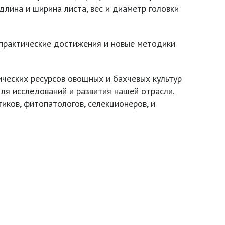
лина и ширина листа, вес и диаметр головки
практические достижения и новые методики
ческих ресурсов овощных и бахчевых культур
ля исследований и развития нашей отрасли.
иков, фитопатологов, селекционеров, и