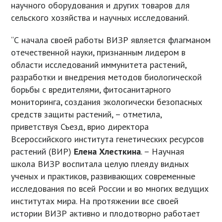
научного оборудования и других товаров для
сельского хозяйства и научных исследований.
“С начала своей работы ВИЗР является флагманом
отечественной науки, признанным лидером в
области исследований иммунитета растений,
разработки и внедрения методов биологической
борьбы с вредителями, фитосанитарного
мониторинга, создания экологически безопасных
средств защиты растений, – отметила,
приветствуя Съезд, врио директора
Всероссийского института генетических ресурсов
растений (ВИР)
Елена Хлесткина
. – Научная
школа ВИЗР воспитала целую плеяду видных
ученых и практиков, развивающих современные
исследования по всей России и во многих ведущих
институтах мира. На протяжении все своей
истории ВИЗР активно и плодотворно работает