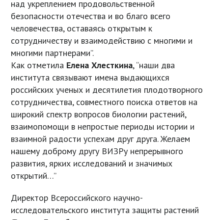
над укреплением продовольственной
безопасности отечества и во благо всего
человечества, оставаясь открытым к
сотрудничеству и взаимодействию с многими и
многими партнерами”.
Как отметила
Елена Хлесткина
, “наши два
института связывают имена выдающихся
российских ученых и десятилетия плодотворного
сотрудничества, совместного поиска ответов на
широкий спектр вопросов биологии растений,
взаимопомощи в непростые периоды истории и
взаимной радости успехам друг друга. Желаем
нашему доброму другу ВИЗРу непрерывного
развития, ярких исследований и значимых
открытий…”
Директор Всероссийского научно-
исследовательского института защиты растений