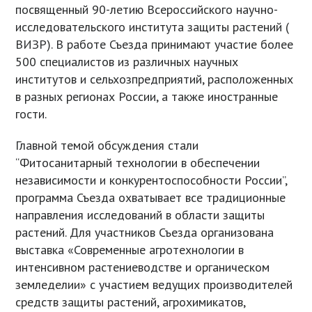
посвященный 90-летию Всероссийского научно-
исследовательского института защиты растений (
ВИЗР). В работе Съезда принимают участие более
500 специалистов из различных научных
институтов и сельхозпредприятий, расположенных
в разных регионах России, а также иностранные
гости.
Главной темой обсуждения стали
“Фитосанитарный технологии в обеспечении
независимости и конкурентоспособности России”,
программа Съезда охватывает все традиционные
направления исследований в области защиты
растений. Для участников Съезда организована
выставка «Современные агротехнологии в
интенсивном растениеводстве и органическом
земледелии» с участием ведущих производителей
средств защиты растений, агрохимикатов,