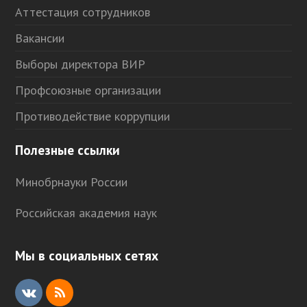
Аттестация сотрудников
Вакансии
Выборы директора ВИР
Профсоюзные организации
Противодействие коррупции
Полезные ссылки
Минобрнауки России
Российская академия наук
Мы в социальных сетях
V
R