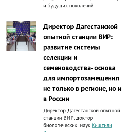
и будущих поколений.
Директор Дагестанской
опытной станции ВИР:
развитие системы
селекции и
семеноводства- основа
для импортозамещения
не только в регионе, но и
в России
Директор Дагестанской опытной
станции ВИР, доктор
биологических наук
Киштили