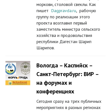
моркови, столовой свеклы. Как
пишет
Dagpravda.ru
, рабочую
группу по реализации этого
проекта возглавил первый
заместитель министра сельского
хозяйства и продовольствия
республики Дагестан Шарип
Шарипов.
Вологда – Каспийск –
Санкт-Петербург: ВИР –
на форумах и
конференциях
Сегодня сразу на трех публичных
мероприятиях в разных регионах