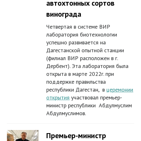
автохтонных сортов
винограда
Четвертая в системе ВИР
лаборатория биотехнологии
успешно развивается на
Дагестанской опытной станции
(филиал ВИР расположен в г.
Дербент). Эта лаборатория была
открыта в марте 2022г. при
поддержке правильства
республики Дагестан, в
церемонии
открытия
участвовал премьер-
министр республики Абдулмуслим
Абдулмуслимов.
Премьер-министр