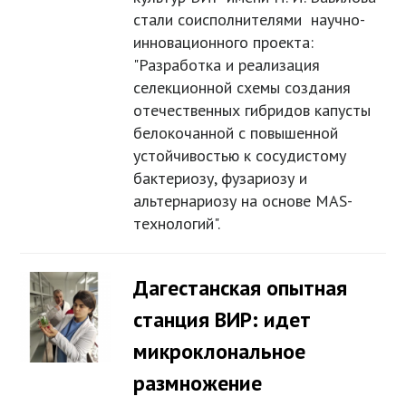
стали соисполнителями научно-
инновационного проекта:
"Разработка и реализация
селекционной схемы создания
отечественных гибридов капусты
белокочанной с повышенной
устойчивостью к сосудистому
бактериозу, фузариозу и
альтернариозу на основе MAS-
технологий".
Дагестанская опытная
станция ВИР: идет
микроклональное
размножение