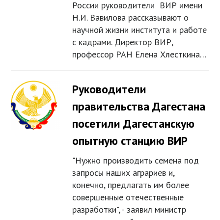
России руководители ВИР имени
Н.И. Вавилова рассказывают о
научной жизни института и работе
с кадрами. Директор ВИР,
профессор РАН Елена Хлесткина…
Руководители
правительства Дагестана
посетили Дагестанскую
опытную станцию ВИР
"Нужно производить семена под
запросы наших аграриев и,
конечно, предлагать им более
совершенные отечественные
разработки", - заявил министр