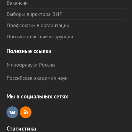
Вакансии
Выборы директора ВИР
Профсоюзные организации
Противодействие коррупции
Полезные ссылки
Минобрнауки России
Российская академия наук
Мы в социальных сетях
V
R
K
S
Статистика