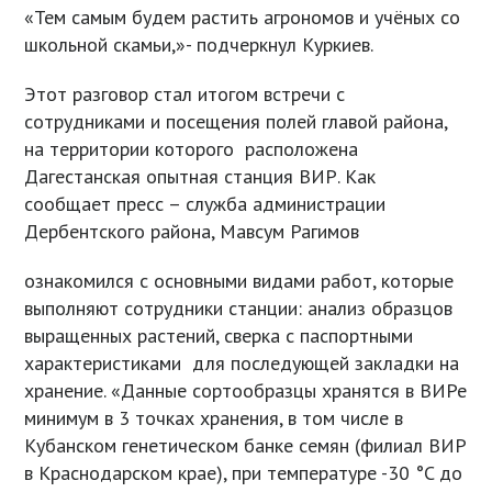
«Тем самым будем растить агрономов и учёных со
школьной скамьи,»- подчеркнул Куркиев.
Этот разговор стал итогом встречи с
сотрудниками и посещения полей главой района,
на территории которого расположена
Дагестанская опытная станция ВИР. Как
сообщает пресс – служба администрации
Дербентского района, Мавсум Рагимов
ознакомился с основными видами работ, которые
выполняют сотрудники станции: анализ образцов
выращенных растений, сверка с паспортными
характеристиками для последующей закладки на
хранение. «Данные сортообразцы хранятся в ВИРе
минимум в 3 точках хранения, в том числе в
Кубанском генетическом банке семян (филиал ВИР
в Краснодарском крае), при температуре -30 °C до