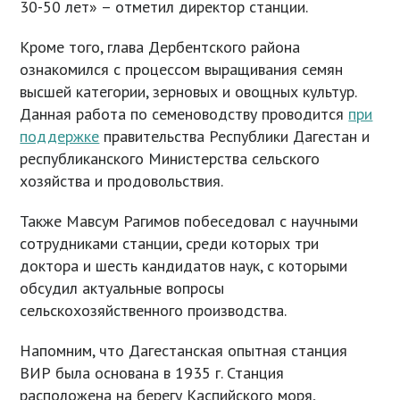
30-50 лет» – отметил директор станции.
Кроме того, глава Дербентского района
ознакомился с процессом выращивания семян
высшей категории, зерновых и овощных культур.
Данная работа по семеноводству проводится
при
поддержке
правительства Республики Дагестан и
республиканского Министерства сельского
хозяйства и продовольствия.
Также Мавсум Рагимов побеседовал с научными
сотрудниками станции, среди которых три
доктора и шесть кандидатов наук, с которыми
обсудил актуальные вопросы
сельскохозяйственного производства.
Напомним, что Дагестанская опытная станция
ВИР была основана в 1935 г. Станция
расположена на берегу Каспийского моря,