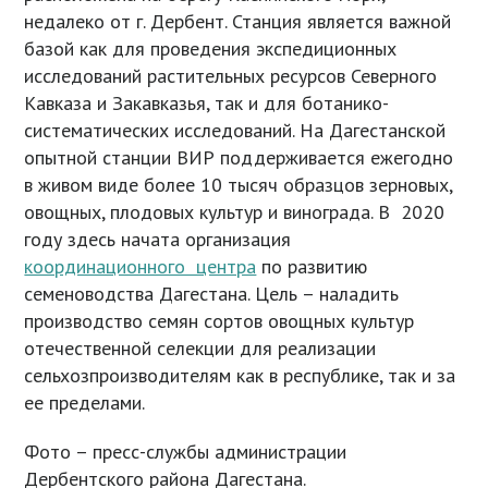
недалеко от г. Дербент. Станция является важной
базой как для проведения экспедиционных
исследований растительных ресурсов Северного
Кавказа и Закавказья, так и для ботанико-
систематических исследований. На Дагестанской
опытной станции ВИР поддерживается ежегодно
в живом виде более 10 тысяч образцов зерновых,
овощных, плодовых культур и винограда. В 2020
году здесь начата организация
координационного центра
по развитию
семеноводства Дагестана. Цель – наладить
производство семян сортов овощных культур
отечественной селекции для реализации
сельхозпроизводителям как в республике, так и за
ее пределами.
Фото – пресс-службы администрации
Дербентского района Дагестана.