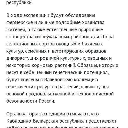
республики.
В ходе экспедиции будут обследованы
фермерские и личные подсобные хозяйства
жителей, а также естественные природные
сообщества вышеуказанных районов для сбора
селекционных сортов овощных и бахчевых
культур, семенных и вегетирующих образцов
дикорастущих родичей культурных, овощных и
некоторых кормовых растений. Образцы, которые
несут в себе ценный генетический потенциал,
будут внесены в Вавиловскую коллекцию
генетических ресурсов растений, являющуюся
основой продовольственной и технологической
безопасности России.
Организаторы экспедиции отмечают, что
Кабардино-Балкарская республика представляет
собой уникальную во флористическом отношении