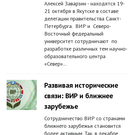
Алексей Заварзин - находятся 19-
21 октября в Якутске в составе
делегации правительства Санкт-
Петербурга. ВИР и Северо-
Восточный федеральный
университет сотрудничают по
разработке различных тем научно-
образовательного центра
«Север»...
Развивая исторические
связи: ВИР и ближнее
зарубежье
Сотрудничество ВИР со странами
ближнего зарубежья становится
более активным. Так, в декабре