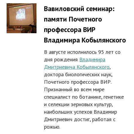
Вавиловский семинар:
памяти Почетного
профессора ВИР
Владимира Кобылянского
В августе исполнилось 95 лет со
дня рождения
Владимира
Дмитриевича Кобылянского
,
доктора биологических наук,
Почетного профессора ВИР.
Признанный во всем мире
специалист по ботанике, генетике
и селекции зерновых культур,
наибольших успехов Владимир
Дмитриевич достиг, работая с
рожью.