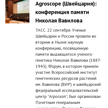
Agroscope (Швейцария):
конференция памяти
Николая Вавилова
ТАСС. 22 сентября. Ученые
Швейцарии и России провели во
вторник в Ньоне научную
конференцию, посвященную
памяти выдающегося ученого-
генетика Николая Вавилова (1887-
1943). Форум, в котором приняли
участие Всероссийский институт
генетических ресурсов растений
им. Вавилова (ВИР) и швейцарский
федеральный исследовательский
центр "Агроскоп", был организован
Почетным генеральным