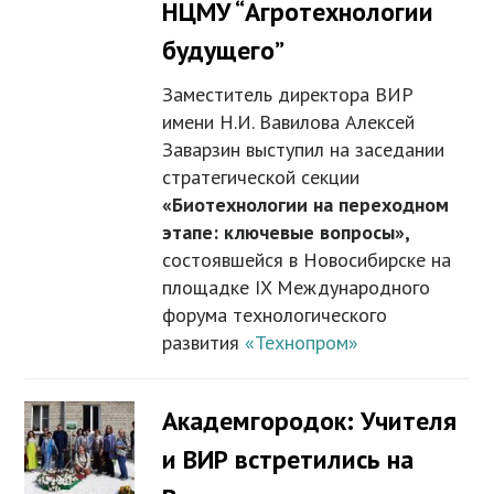
НЦМУ “Агротехнологии
будущего”
Заместитель директора ВИР
имени Н.И. Вавилова Алексей
Заварзин выступил на заседании
стратегической секции
«Биотехнологии на переходном
этапе: ключевые вопросы»,
состоявшейся в Новосибирске на
площадке IX Международного
форума технологического
развития
«Технопром»
Академгородок: Учителя
и ВИР встретились на