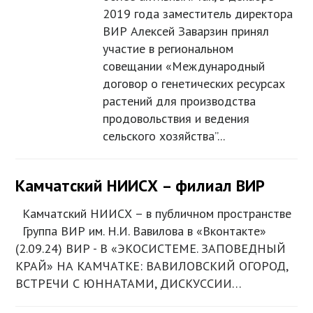
2019 года заместитель директора
ВИР Алексей Заварзин принял
участие в региональном
совещании «Международный
договор о генетических ресурсах
растений для производства
продовольствия и ведения
сельского хозяйства”...
Камчатский НИИСХ – филиал ВИР
Камчатский НИИСХ – в публичном пространстве
Группа ВИР им. Н.И. Вавилова в «Вконтакте»
(2.09.24) ВИР - В «ЭКОСИСТЕМЕ. ЗАПОВЕДНЫЙ
КРАЙ» НА КАМЧАТКЕ: ВАВИЛОВСКИЙ ОГОРОД,
ВСТРЕЧИ С ЮННАТАМИ, ДИСКУССИИ…