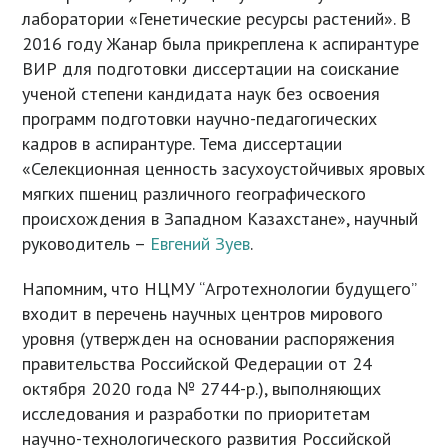
лаборатории «Генетические ресурсы растений». В
2016 году Жанар была прикреплена к аспирантуре
ВИР для подготовки диссертации на соискание
ученой степени кандидата наук без освоения
программ подготовки научно-педагогических
кадров в аспирантуре. Тема диссертации
«Селекционная ценность засухоустойчивых яровых
мягких пшениц различного географического
происхождения в Западном Казахстане», научный
руководитель –
Евгений Зуев
.
Напомним, что НЦМУ “Агротехнологии будущего”
входит в перечень научных центров мирового
уровня (утвержден на основании распоряжения
правительства Российской Федерации от 24
октября 2020 года № 2744-р.), выполняющих
исследования и разработки по приоритетам
научно-технологического развития Российской