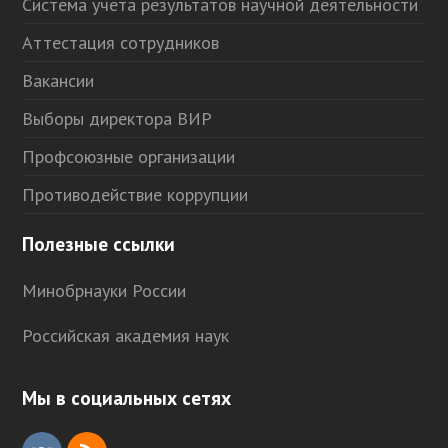
Система учета результатов научной деятельности
Аттестация сотрудников
Вакансии
Выборы директора ВИР
Профсоюзные организации
Противодействие коррупции
Полезные ссылки
Минобрнауки России
Российская академия наук
Мы в социальных сетях