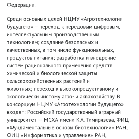
Федерации.
Среди основных целей НЦМУ «Агротехнологии
будущего» – переход к передовым цифровым,
интеллектуальным производственным
технологиям; создание безопасных и
качественных, в том числе функциональных,
продуктов питания; разработка и внедрение
систем рационального применения средств
химической и биологической защиты
сельскохозяйственных растений и
животных; переход к высокопродуктивному и
экологически чистому агро- и аквахозяйству. В
консорциум НЦМУ «Агротехнологии будущего»
входят: Российский государственный аграрный
университет — МСХА имени К.А. Тимирязева, ФИЦ
«Фундаментальные основы биотехнологии» РАН,
ФИЦ «Информатика и управление» РАН,