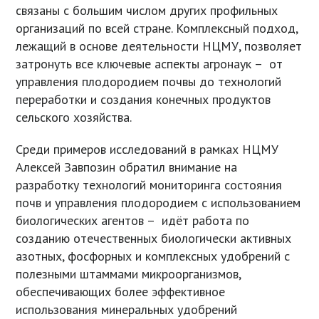
связаны с большим числом других профильных
организаций по всей стране. Комплексный подход,
лежащий в основе деятельности НЦМУ, позволяет
затронуть все ключевые аспекты агронаук – от
управления плодородием почвы до технологий
переработки и создания конечных продуктов
сельского хозяйства.
Среди примеров исследований в рамках НЦМУ
Алексей Завпозин обратил внимание на
разработку технологий мониторинга состояния
почв и управления плодородием с использованием
биологических агентов – идёт работа по
созданию отечественных биологически активных
азотных, фосфорных и комплексных удобрений с
полезными штаммами микроорганизмов,
обеспечивающих более эффективное
использования минеральных удобрений