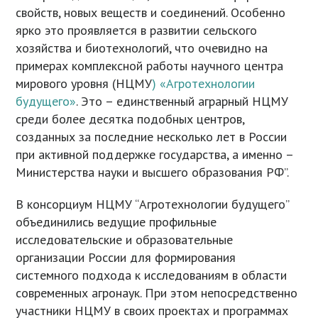
свойств, новых веществ и соединений. Особенно
ярко это проявляется в развитии сельского
хозяйства и биотехнологий, что очевидно на
примерах комплексной работы научного центра
мирового уровня (НЦМУ
) «Агротехнологии
будущего»
. Это – единственный аграрный НЦМУ
среди более десятка подобных центров,
созданных за последние несколько лет в России
при активной поддержке государства, а именно –
Министерства науки и высшего образования РФ”.
В консорциум НЦМУ “Агротехнологии будущего”
объединились ведущие профильные
исследовательские и образовательные
организации России для формирования
системного подхода к исследованиям в области
современных агронаук. При этом непосредственно
участники НЦМУ в своих проектах и программах