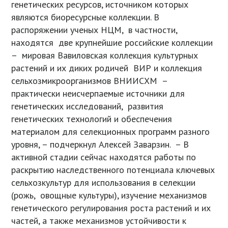
генетических ресурсов, источником которых
являются биоресурсные коллекции. В
распоряжении ученых НЦМ, в частности,
находятся две крупнейшие российские коллекции
– мировая Вавиловская коллекция культурных
растений и их диких родичей ВИР и коллекция
сельхозмикроорганизмов ВНИИСХМ –
практически неисчерпаемые источники для
генетических исследований, развития
генетических технологий и обеспечения
материалом для селекционных программ разного
уровня, – подчеркнул Алексей Заварзин. – В
активной стадии сейчас находятся работы по
раскрытию наследственного потенциала ключевых
сельхозкультур для использования в селекции
(рожь, овощные культуры), изучение механизмов
генетического регулирования роста растений и их
частей, а также механизмов устойчивости к