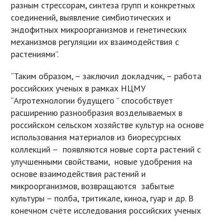
разным стрессорам, синтеза групп и конкретных
соединений, выявление симбиотических и
эндофитных микроорганизмов и генетических
механизмов регуляции их взаимодействия с
растениями”.
“Таким образом, – заключил докладчик, – работа
российских ученых в рамках НЦМУ
“Агротехнологии будущего ” способствует
расширению разнообразия возделываемых в
российском сельском хозяйстве культур на основе
использования материалов из биоресурсных
коллекций – появляются новые сорта растений с
улучшенными свойствами, новые удобрения на
основе взаимодействия растений и
микроорганизмов, возвращаются забытые
культуры – полба, тритикале, киноа, гуар и др. В
конечном счёте исследования российских ученых