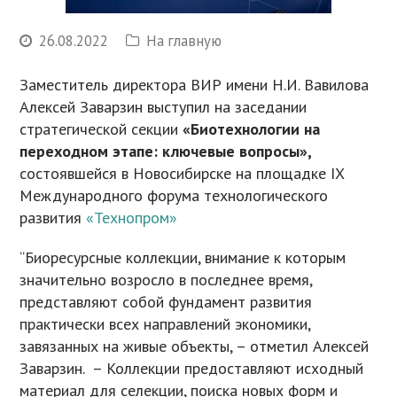
26.08.2022
На главную
Заместитель директора ВИР имени Н.И. Вавилова
Алексей Заварзин выступил на заседании
стратегической секции
«Биотехнологии на
переходном этапе: ключевые вопросы»,
состоявшейся в Новосибирске на площадке IX
Международного форума технологического
развития
«Технопром»
“Биоресурсные коллекции, внимание к которым
значительно возросло в последнее время,
представляют собой фундамент развития
практически всех направлений экономики,
завязанных на живые объекты, – отметил Алексей
Заварзин. – Коллекции предоставляют исходный
материал для селекции, поиска новых форм и