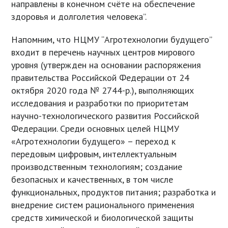
направлены в конечном счёте на обеспечение
здоровья и долголетия человека”.
Напомним, что НЦМУ “Агротехнологии будущего”
входит в перечень научных центров мирового
уровня (утвержден на основании распоряжения
правительства Российской Федерации от 24
октября 2020 года № 2744-р.), выполняющих
исследования и разработки по приоритетам
научно-технологического развития Российской
Федерации. Среди основных целей НЦМУ
«Агротехнологии будущего» – переход к
передовым цифровым, интеллектуальным
производственным технологиям; создание
безопасных и качественных, в том числе
функциональных, продуктов питания; разработка и
внедрение систем рационального применения
средств химической и биологической защиты