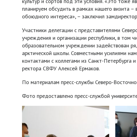
культур и сортов под эти условия. «Это тоже 
планируем обсудить в рамках нашего визита –
обоюдного интереса», – заключил замдиректор
Участники делегации с представителями Север
учреждения и организации республики, в том 
образовательном учреждении задействован ря
арктической школы. Совместными усилиями нам
контактами с коллегами из Санкт-Петербурга и
ректора СВФУ Алексей Ермаков.
По материалам пресс-службы Северо-Восточног
Фото предоставлено пресс-службой университе