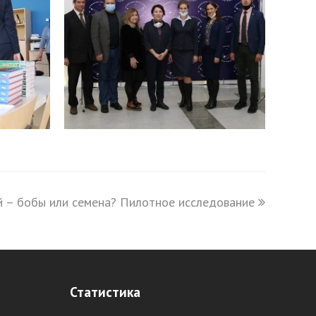
ей – бобы или семена? Пилотное исследование
Статистика