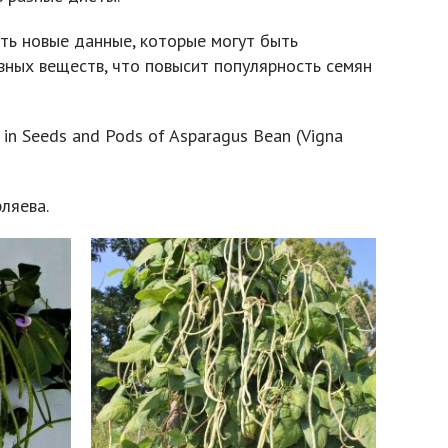
ть новые данные, которые могут быть
вных веществ, что повысит популярность семян
in Seeds and Pods of Asparagus Bean (Vigna
ляева.