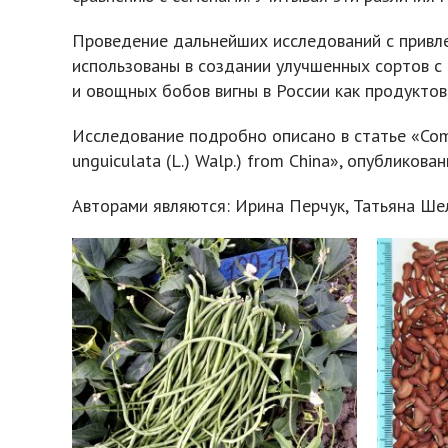
Проведение дальнейших исследований с привле
использованы в создании улучшенных сортов с
и овощных бобов вигны в России как продуктов
Исследование подробно описано в статье «Compo
unguiculata (L.) Walp.) from China», опубликова
Авторами являются: Ирина Перчук, Татьяна Ше