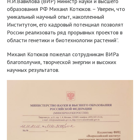
Н.И.Вавилова (ВИР) министр науки и высшего
образования РФ Михаил Котюков. – Уверен, что
уникальный научный опыт, накопленный
Институтом, его кадровый потенциал позволят
России реализовать ряд прорывных проектов в
области генетики и биотехнологии растений”.
Михаил Котюков пожелал сотрудникам ВИРа
благополучия, творческой энергии и высоких
научных результатов.