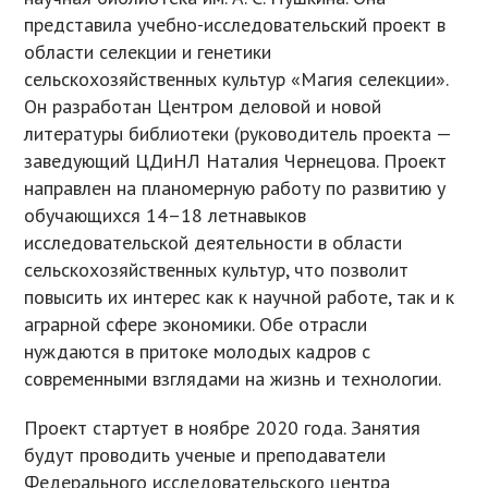
представила учебно-исследовательский проект в
области селекции и генетики
сельскохозяйственных культур «Магия селекции».
Он разработан Центром деловой и новой
литературы библиотеки (руководитель проекта —
заведующий ЦДиНЛ Наталия Чернецова. Проект
направлен на планомерную работу по развитию у
обучающихся 14–18 летнавыков
исследовательской деятельности в области
сельскохозяйственных культур, что позволит
повысить их интерес как к научной работе, так и к
аграрной сфере экономики. Обе отрасли
нуждаются в притоке молодых кадров с
современными взглядами на жизнь и технологии.
Проект стартует в ноябре 2020 года. Занятия
будут проводить ученые и преподаватели
Федерального исследовательского центра