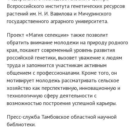
Всероссийского института генетических ресурсов
растений им. Н. И. Вавилова и Мичуринского
государственного аграрного университета.
Проект «Магия селекции» также позволит
обратить внимание молодежи на природу родного
края, покажет современный уровень развития
российской генетики, вызовет уважение к людям
труда и запомнится участникам активным
общением с профессионалами. Кроме того, он
мотивирует молодежь рассматривать сельское
хозяйство как перспективную, инновационную и
технологичную сферу деятельности с
возможностью построения успешной карьеры.
Пресс-служба Тамбовское областной научной
библиотеки.