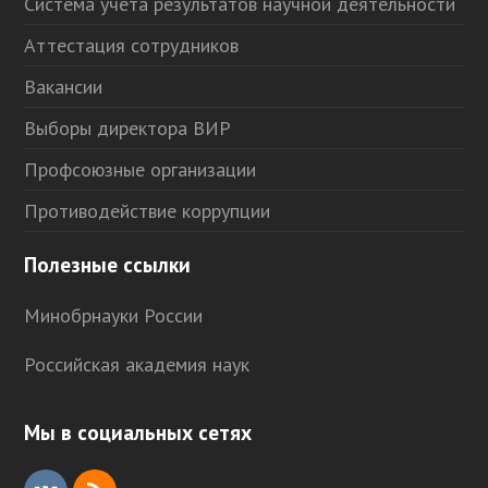
Система учета результатов научной деятельности
Аттестация сотрудников
Вакансии
Выборы директора ВИР
Профсоюзные организации
Противодействие коррупции
Полезные ссылки
Минобрнауки России
Российская академия наук
Мы в социальных сетях