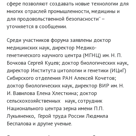
сфере позволяют создавать новые технологии для
многих отраслей промышленности, медицины и
для продовольственной безопасности” –
уточняется в сообщении.
Среди участников форума заявлены доктор
медицинских наук, директор Медико-
генетического научного центра (МГНЦ) им. Н. П.
Бочкова Сергей Куцев; доктор биологических наук,
директор Института цитологии и генетики (ИЦиГ)
Сибирского отделения РАН Алексей Кочетов;
доктор биологических наук, директор ВИР им. Н.
И. Вавилова Елена Хлесткина; доктор
сельскохозяйственных наук, сотрудник
Национального центра зерна имени П.П.
Лукьяненко, Герой труда России Людмила
Беспалова и другие ученые.