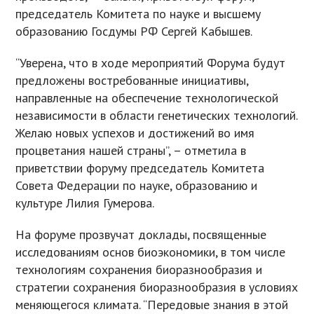
председатель Комитета по науке и высшему
образованию Госдумы РФ Сергей Кабышев.
“Уверена, что в ходе мероприятий Форума будут
предложены востребованные инициативы,
направленные на обеспечение технологической
независимости в области генетических технологий.
Желаю новых успехов и достижений во имя
процветания нашей страны”, – отметила в
приветствии форуму председатель Комитета
Совета Федерации по науке, образованию и
культуре Лилия Гумерова.
На форуме прозвучат доклады, посвященные
исследованиям основ биоэкономики, в том числе
технологиям сохранения биоразнообразия и
стратегии сохранения биоразнообразия в условиях
меняющегося климата. “Передовые знания в этой