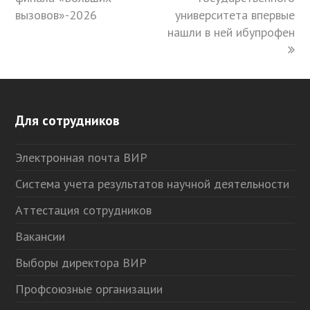
вызовов»-2026
университета впервые
нашли в ней ибупрофен
Для сотрудников
Электронная почта ВИР
Система учета результатов научной деятельности
Аттестация сотрудников
Вакансии
Выборы директора ВИР
Профсоюзные организации