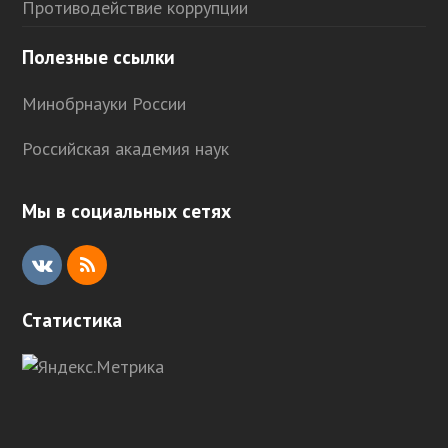
Противодействие коррупции
Полезные ссылки
Минобрнауки России
Российская академия наук
Мы в социальных сетях
V
R
K
S
Статистика
S