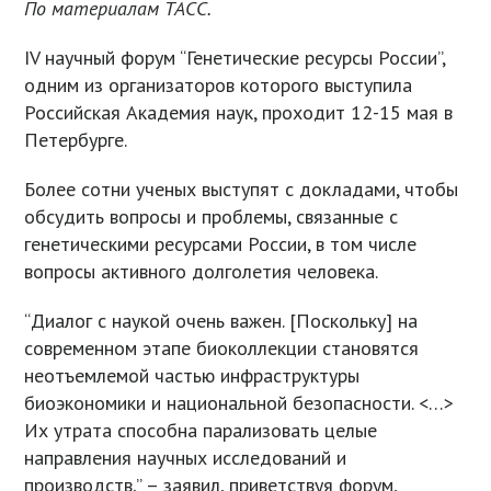
По материалам ТАСС.
IV научный форум “Генетические ресурсы России”,
одним из организаторов которого выступила
Российская Академия наук, проходит 12-15 мая в
Петербурге.
Более сотни ученых выступят с докладами, чтобы
обсудить вопросы и проблемы, связанные с
генетическими ресурсами России, в том числе
вопросы активного долголетия человека.
“Диалог с наукой очень важен. [Поскольку] на
современном этапе биоколлекции становятся
неотъемлемой частью инфраструктуры
биоэкономики и национальной безопасности. <…>
Их утрата способна парализовать целые
направления научных исследований и
производств,” – заявил, приветствуя форум,