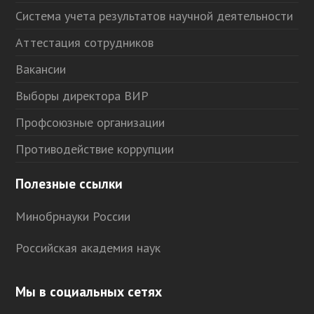
Система учета результатов научной деятельности
Аттестация сотрудников
Вакансии
Выборы директора ВИР
Профсоюзные организации
Противодействие коррупции
Полезные ссылки
Минобрнауки России
Российская академия наук
Мы в социальных сетях