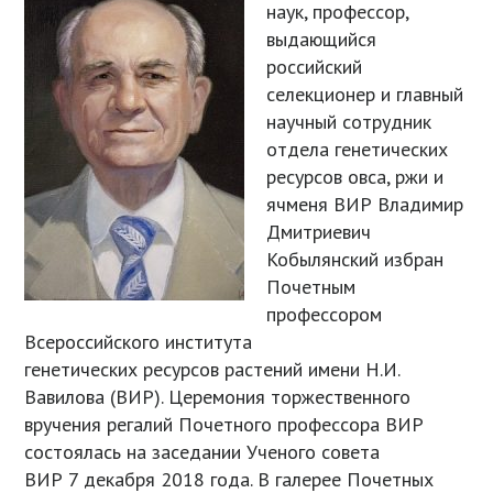
наук, профессор,
выдающийся
российский
селекционер и главный
научный сотрудник
отдела генетических
ресурсов овса, ржи и
ячменя ВИР Владимир
Дмитриевич
Кобылянский избран
Почетным
профессором
Всероссийского института
генетических ресурсов растений имени Н.И.
Вавилова (ВИР). Церемония торжественного
вручения регалий Почетного профессора ВИР
состоялась на заседании Ученого совета
ВИР 7 декабря 2018 года. В галерее Почетных