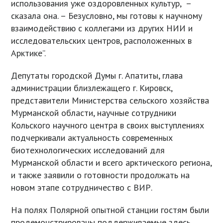
использования уже оздоровленных культур, –
сказала она. – Безусловно, мы готовы к научному
взаимодействию с коллегами из других НИИ и
исследовательских центров, расположенных в
Арктике”.
Депутаты городской Думы г. Апатиты, глава
администрации близлежащего г. Кировск,
представители Министерства сельского хозяйства
Мурманской области, научные сотрудники
Кольского научного центра в своих выступлениях
подчеркивали актуальность современных
биотехнологических исследований для
Мурманской области и всего арктического региона,
и также заявили о готовности продолжать на
новом этапе сотрудничество с ВИР.
На полях Полярной опытной станции гостям были
продемонстрированы поддерживаемые здесь