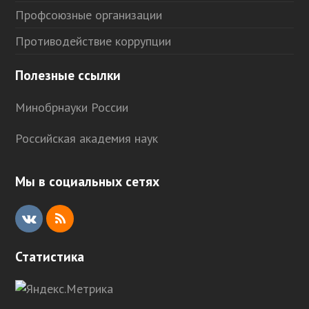
Профсоюзные организации
Противодействие коррупции
Полезные ссылки
Минобрнауки России
Российская академия наук
Мы в социальных сетях
V
R
K
S
Статистика
S