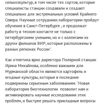
сельхозкультур, в том числе тех сортов, которые
специалисты станции создавали и создают
специально для экстремальных условий Крайнего
Севера. Научные сотрудники лаборатории пройдут
обучение в Санкт-Петербурге , и продолжат
работу в тесном контакте не только с
петербургскими учеными, но и с коллегами из
других филиалов ВИР, которые расположены в
разных регионах России”.
Как отметила врио директора Полярной станции
Ирина Михайлова, особенно важными для
Мурманской области являются картофель и
ягодные культуры, которые в последние
подвержены серьезным заболеваниям. “Новая
лаборатория биотехнологии позволит нам и
активизировать научные исследования этих
проблем, и быстрее решать прикладные вопросы