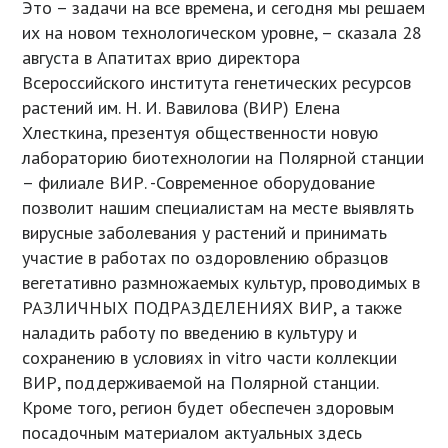
Это – задачи на все времена, и сегодня мы решаем
их на новом технологическом уровне, – сказала 28
августа в Апатитах врио директора
Всероссийского института генетических ресурсов
растений им. Н. И. Вавилова (ВИР) Елена
Хлесткина, презентуя общественности новую
лабораторию биотехнологии на Полярной станции
– филиале ВИР. -Современное оборудование
позволит нашим специалистам на месте выявлять
вирусные заболевания у растений и принимать
участие в работах по оздоровлению образцов
вегетативно размножаемых культур, проводимых в
РАЗЛИЧНЫХ ПОДРАЗДЕЛЕНИЯХ ВИР, а также
наладить работу по введению в культуру и
сохранению в условиях in vitro части коллекции
ВИР, поддерживаемой на Полярной станции.
Кроме того, регион будет обеспечен здоровым
посадочным материалом актуальных здесь