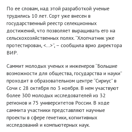
По ее словам, над этой разработкой ученые
трудились 10 лет. Сорт уже внесен в
государственный реестр селекционных
достижений, что позволяет выращивать его на
сельскохозяйственных полях. “Хлопчатник уже
протестирован, <…>”, – сообщила врио директора
ВИР.
Саммит молодых ученых и инженеров “Большие
возможности для общества, государства и науки”
проходит в образовательном центре “Сириус” в
Сочи с 28 октября по 3 ноября. В нем участвуют
более 300 молодых исследователей из 32
регионов и 75 университетов России. В ходе
саммита участники представляют научные
проекты в сфере генетики, когнитивных
исследований и компьютерных наук.