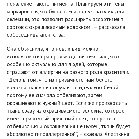
появление такого пигмента. Планируем эти гены
маркировать, чтобы потом использовать их для
селекции, это позволит расширить ассортимент
сортов с окрашиваемым волокном”, – рассказала
собеседница агентства.
Она объяснила, что новый вид можно
использовать при производстве текстиля, что
особенно актуально для людей, которые
страдают от аллергии на разного рода красители.
“Дело в том, что из привычного нам белого
волокна ткань не получается идеально белой,
поэтому ее сначала отбеливают, затем
окрашивают в нужный цвет. Если же производить
ткань сразу из окрашиваемого волокна, которое
имеет природный приятный цвет, то процесс
отбеливания и окрашивания не нужен, ткань будет
абсолютно гипоаллергенной”, – сказала Хлесткина.