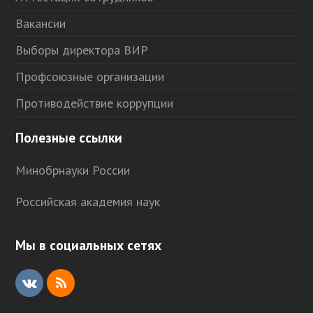
Вакансии
Выборы директора ВИР
Профсоюзные организации
Противодействие коррупции
Полезные ссылки
Минобрнауки России
Российская академия наук
Мы в социальных сетях
V
R
K
S