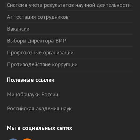
Система учета результатов научной деятельности
Аттестация сотрудников
Вакансии
Выборы директора ВИР
Профсоюзные организации
Противодействие коррупции
Полезные ссылки
Минобрнауки России
Российская академия наук
Мы в социальных сетях