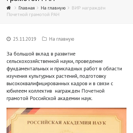
Главная
На главную
ВИР награждён
Почетной грамотой РАН
25.11.2019
На главную
За большой вклад в развитие
сельскохозяйственной науки, проведение
фундаментальных и прикладных работ в области
изучения культурных растений, подготовку
высококвалифицированных кадров и в связи с
юбилеем коллектив награжден Почетной
грамотой Российской академии наук.