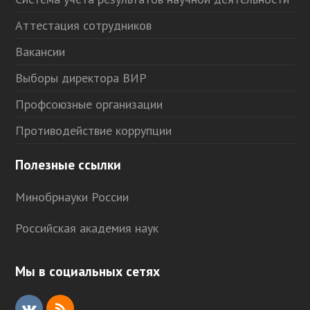
Аттестация сотрудников
Вакансии
Выборы директора ВИР
Профсоюзные организации
Противодействие коррупции
Полезные ссылки
Минобрнауки России
Российская академия наук
Мы в социальных сетях
V
R