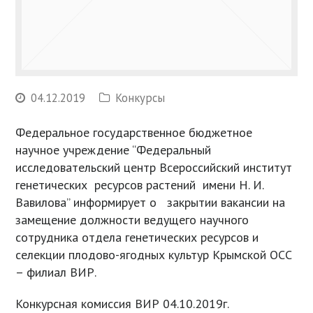
04.12.2019
Конкурсы
Федеральное государственное бюджетное
научное учреждение “Федеральный
исследовательский центр Всероссийский институт
генетических ресурсов растений имени Н. И.
Вавилова” информирует о закрытии вакансии на
замещение должности ведущего научного
сотрудника отдела генетических ресурсов и
селекции плодово-ягодных культур Крымской ОСС
– филиал ВИР.
Конкурсная комиссия ВИР 04.10.2019г.