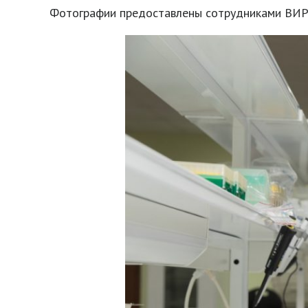
Фотографии предоставлены сотрудниками ВИР и