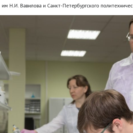
м Н.И. Вавилова и Санкт-Петербургского политехничес