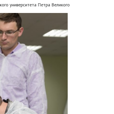
кого университета Петра Великого