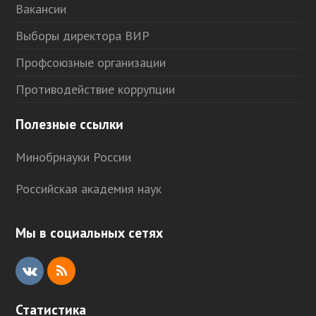
Вакансии
Выборы директора ВИР
Профсоюзные организации
Противодействие коррупции
Полезные ссылки
Минобрнауки России
Российская академия наук
Мы в социальных сетях
V
R
K
S
Статистика