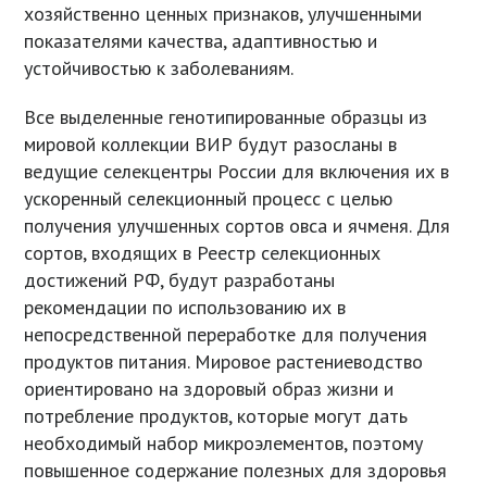
хозяйственно ценных признаков, улучшенными
показателями качества, адаптивностью и
устойчивостью к заболеваниям.
Все выделенные генотипированные образцы из
мировой коллекции ВИР будут разосланы в
ведущие селекцентры России для включения их в
ускоренный селекционный процесс с целью
получения улучшенных сортов овса и ячменя. Для
сортов, входящих в Реестр селекционных
достижений РФ, будут разработаны
рекомендации по использованию их в
непосредственной переработке для получения
продуктов питания. Мировое растениеводство
ориентировано на здоровый образ жизни и
потребление продуктов, которые могут дать
необходимый набор микроэлементов, поэтому
повышенное содержание полезных для здоровья