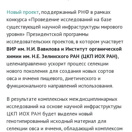
Новый проект
, поддержанный РНФ в рамках
конкурса «Проведение исследований на базе
существующей научной инфраструктуры мирового
уровня» Президентской программы
исследовательских проектов, в котором участвует
ВИР им. Н.И. Вавилова и Институт органической
химии им. Н.Е. Зелинского РАН (ЦКП ИОХ РАН)
,
целенаправленно ускорит процесс селекции
нового поколения для создания новых сортов
овса и ячменя пищевого, диетического и
функционального направлений использования.
В результате комплексных междисциплинарных
исследований на основе научной инфраструктуры
ЦКП ИОХ РАН будет выделен новый
генотипированный исходный материал для
селекции овса и ячменя, обладающий комплексом