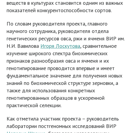
веществ в культурах становится одним из важных
показателей конкурентоспособности сортов.
По словам руководителя проекта, главного
научного сотрудника, руководителя отдела
генетических ресурсов овса, ржи и ячменя ВИР им.
Н.И. Вавилова
Игоря Лоскутова
, сравнительное
изучение широкого спектра биохимических
признаков разнообразия овса и ячменя и их
генотипирование проводится впервые и имеет
фундаментальное значение для получения новых
знаний по биохимической структуре зерновки, а
также для использования конкретных
генотипированных образцов в ускоренной
практической селекции.
Как отметила участник проекта – руководитель
лаборатории постгеномных исследований ВИР