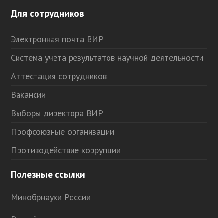
Для сотрудников
Электронная почта ВИР
Система учета результатов научной деятельности
Аттестация сотрудников
Вакансии
Выборы директора ВИР
Профсоюзные организации
Противодействие коррупции
Полезные ссылки
Минобрнауки России