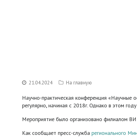
21.04.2024
На главную
Научно-практическая конференция «Научные о
регулярно, начиная с 2018г. Однако в этом год
Мероприятие было организовано филиалом ВИР 
Как сообщает пресс-служба
регионального Мин