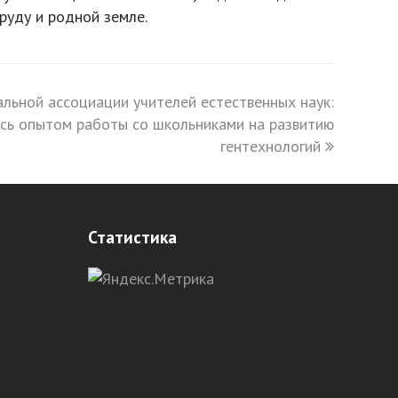
руду и родной земле.
льной ассоциации учителей естественных наук:
сь опытом работы со школьниками на развитию
гентехнологий
Статистика