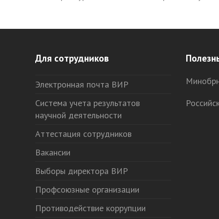
post:
Для сотрудников
Полезн
Минобрн
Электронная почта ВИР
Система учета результатов
Российс
научной деятельности
Аттестация сотрудников
Вакансии
Выборы директора ВИР
Профсоюзные организации
Противодействие коррупции