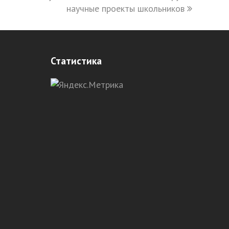
научные проекты школьников
Статистика