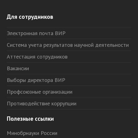
Для сотрудников
Электронная почта ВИР
Система учета результатов научной деятельности
Аттестация сотрудников
Вакансии
Выборы директора ВИР
Профсоюзные организации
Противодействие коррупции
Полезные ссылки
Минобрнауки России