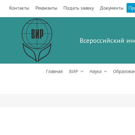
Контакты
Реквизиты
Подать заявку
Документы
Пр
Всероссийский ин
Главная
ВИР
Наука
Образова