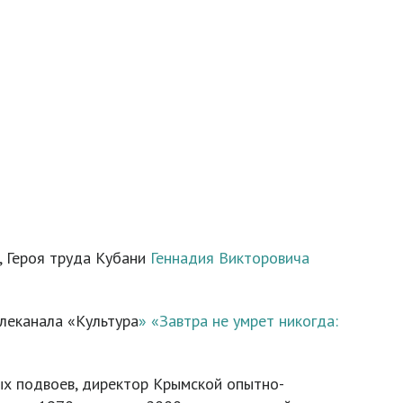
, Героя труда Кубани
Геннадия Викторовича
леканала «Культура
» «Завтра не умрет никогда:
ых подвоев, директор Крымской опытно-