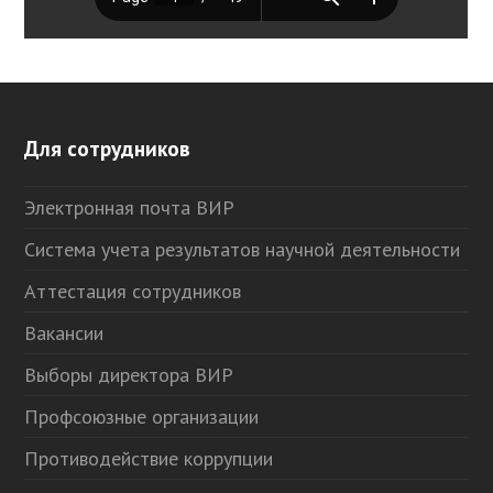
Для сотрудников
Электронная почта ВИР
Система учета результатов научной деятельности
Аттестация сотрудников
Вакансии
Выборы директора ВИР
Профсоюзные организации
Противодействие коррупции