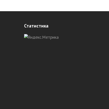
Статистика