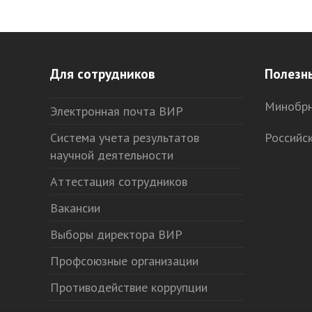
Для сотрудников
Полезн
Минобрн
Электронная почта ВИР
Система учета результатов
Российс
научной деятельности
Аттестация сотрудников
Вакансии
Выборы директора ВИР
Профсоюзные организации
Противодействие коррупции