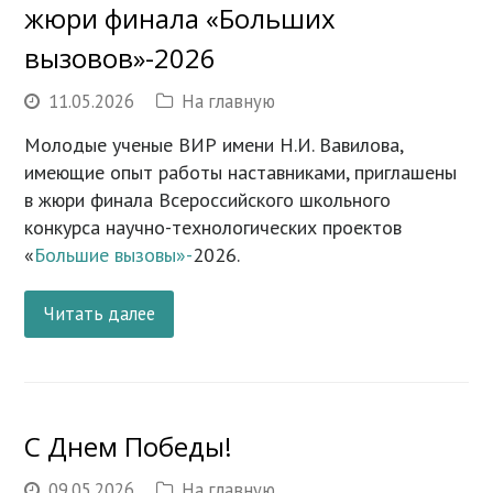
жюри финала «Больших
вызовов»-2026
11.05.2026
На главную
Молодые ученые ВИР имени Н.И. Вавилова,
имеющие опыт работы наставниками, приглашены
в жюри финала Всероссийского школьного
конкурса научно-технологических проектов
«
Большие вызовы»-
2026.
Читать далее
С Днем Победы!
09.05.2026
На главную