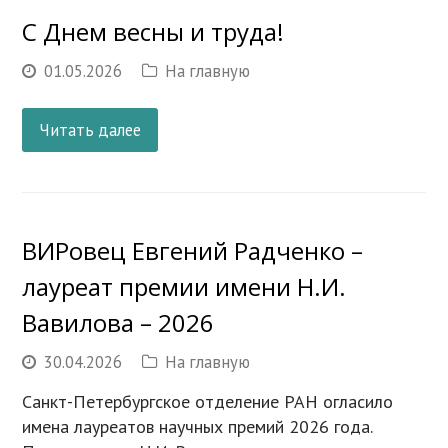
С Днем весны и труда!
01.05.2026
На главную
Читать далее
ВИРовец Евгений Радченко –
лауреат премии имени Н.И.
Вавилова – 2026
30.04.2026
На главную
Санкт-Петербургское отделение РАН огласило
имена лауреатов научных премий 2026 года.