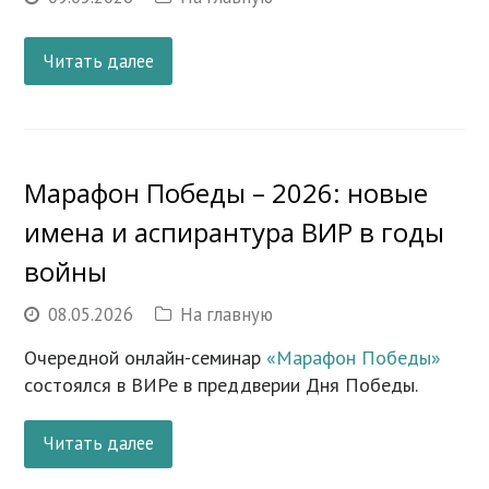
Читать далее
Марафон Победы – 2026: новые
имена и аспирантура ВИР в годы
войны
08.05.2026
На главную
Очередной онлайн-семинар
«Марафон Победы»
состоялся в ВИРе в преддверии Дня Победы.
Читать далее