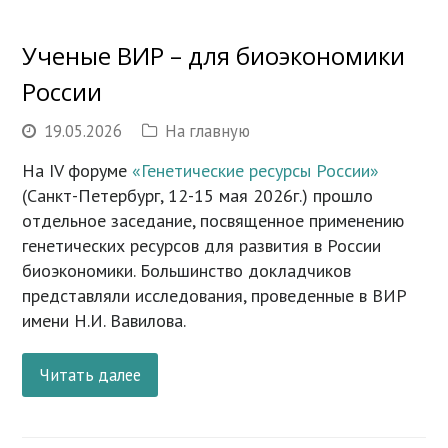
Ученые ВИР – для биоэкономики
России
19.05.2026
На главную
На IV форуме
«Генетические ресурсы России»
(Санкт-Петербург, 12-15 мая 2026г.) прошло
отдельное заседание, посвященное применению
генетических ресурсов для развития в России
биоэкономики. Большинство докладчиков
представляли исследования, проведенные в ВИР
имени Н.И. Вавилова.
Читать далее