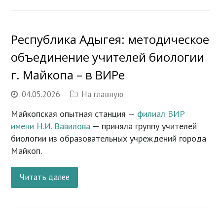
Республика Адыгея: методическое
объединение учителей биологии
г. Майкопа – в ВИРе
04.05.2026
На главную
Майкопская опытная станция —
филиал ВИР
имени Н.И. Вавилова
— приняла группу учителей
биологии из образовательных учреждений города
Майкоп.
Читать далее