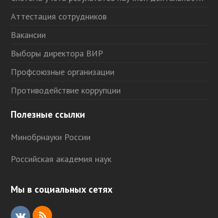
Аттестация сотрудников
Вакансии
Выборы директора ВИР
Профсоюзные организации
Противодействие коррупции
Полезные ссылки
Минобрнауки России
Российская академия наук
Мы в социальных сетях
V
R