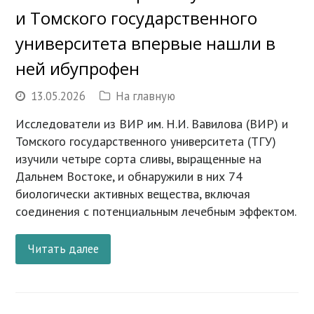
и Томского государственного
университета впервые нашли в
ней ибупрофен
13.05.2026
На главную
Исследователи из ВИР им. Н.И. Вавилова (ВИР) и
Томского государственного университета (ТГУ)
изучили четыре сорта сливы, выращенные на
Дальнем Востоке, и обнаружили в них 74
биологически активных вещества, включая
соединения с потенциальным лечебным эффектом.
Читать далее