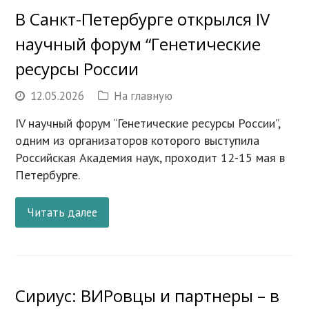
В Санкт-Петербурге открылся IV
научный форум “Генетические
ресурсы России
12.05.2026
На главную
IV научный форум “Генетические ресурсы России”,
одним из организаторов которого выступила
Российская Академия наук, проходит 12-15 мая в
Петербурге.
Читать далее
Сириус: ВИРовцы и партнеры – в