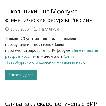
Школьники – на IV форуме
«Генетические ресурсы России»
18.05.2026
На главную
Больше 20 устных доклада школьников
прозвучали и 4 постерных были
продемонстрированы на IV форуме
«Генетические
ресурсы России»
в Малом зале
Санкт-
Петербургского отделения Академии наук
.
Читать далее
Слива как лекарство: учёные ВИР