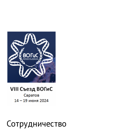
Сотрудничество