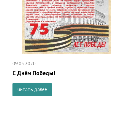
09.05.2020
С Днём Победы!
читать далее