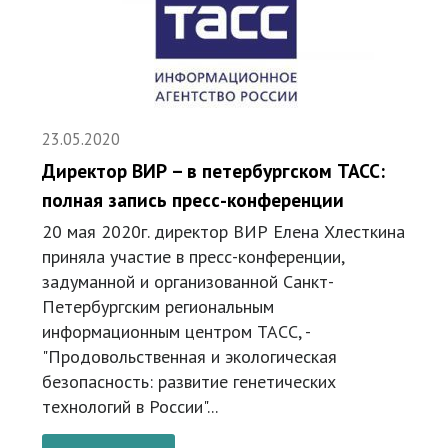
23.05.2020
Директор ВИР – в петербургском ТАСС:
полная запись пресс-конференции
20 мая 2020г. директор ВИР Елена Хлесткина
приняла участие в пресс-конференции,
задуманной и организованной Санкт-
Петербургским региональным
информационным центром ТАСС, -
"Продовольственная и экологическая
безопасность: развитие генетических
технологий в России"...