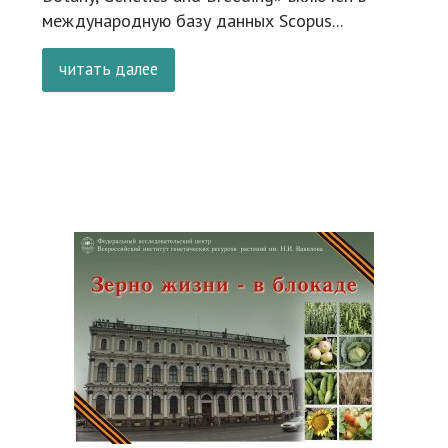
международную базу данных Scopus...
читать далее