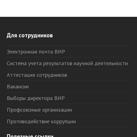
Для сотрудников
Электронная почта ВИР
Система учета результатов научной деятельности
Аттестация сотрудников
Вакансии
Выборы директора ВИР
Профсоюзные организации
Противодействие коррупции
Полезные ссылки