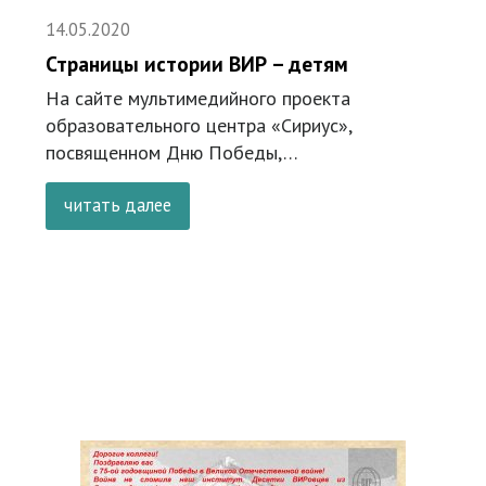
14.05.2020
Страницы истории ВИР – детям
На сайте мультимедийного проекта
образовательного центра «Сириус»,
посвященном Дню Победы,…
читать далее