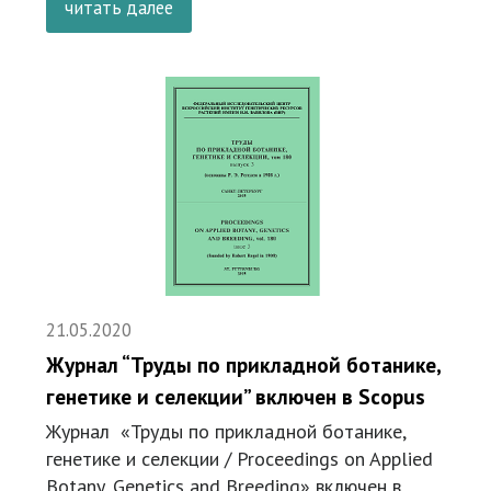
читать далее
21.05.2020
Журнал “Труды по прикладной ботанике,
генетике и селекции” включен в Scopus
Журнал «Труды по прикладной ботанике,
генетике и селекции / Proceedings on Applied
Botany, Genetics and Breeding» включен в