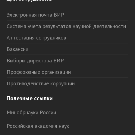
Электронная почта ВИР
Система учета результатов научной деятельности
Аттестация сотрудников
Вакансии
Выборы директора ВИР
Профсоюзные организации
Противодействие коррупции
Полезные ссылки
Минобрнауки России
Российская академия наук