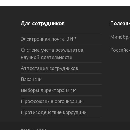
Для сотрудников
Полезн
Минобрн
Электронная почта ВИР
Система учета результатов
Российс
научной деятельности
Аттестация сотрудников
Вакансии
Выборы директора ВИР
Профсоюзные организации
Противодействие коррупции