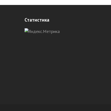
Статистика