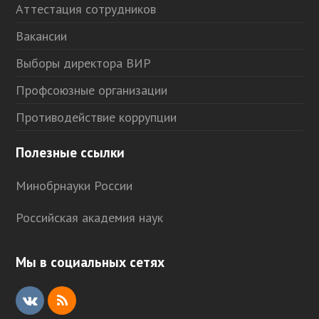
Аттестация сотрудников
Вакансии
Выборы директора ВИР
Профсоюзные организации
Противодействие коррупции
Полезные ссылки
Минобрнауки России
Российская академия наук
Мы в социальных сетях
V
R