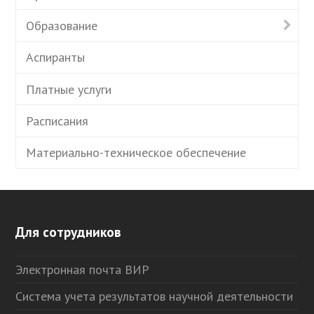
Образование
Аспиранты
Платные услуги
Расписания
Материально-техническое обеспечение
Для сотрудников
Электронная почта ВИР
Система учета результатов научной деятельности