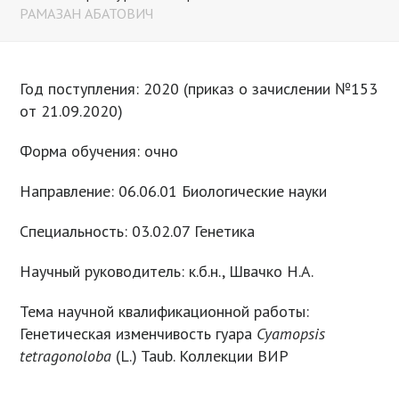
РАМАЗАН АБАТОВИЧ
Год поступления: 2020 (приказ о зачислении №153
от 21.09.2020)
Форма обучения: очно
Направление: 06.06.01 Биологические науки
Специальность: 03.02.07 Генетика
Научный руководитель: к.б.н., Швачко Н.А.
Тема научной квалификационной работы:
Генетическая изменчивость гуара
Cyamopsis
tetragonoloba
(L.) Taub. Коллекции ВИР