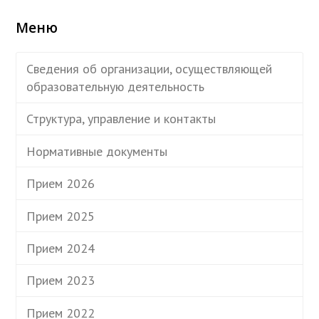
Меню
Сведения об организации, осуществляющей
образовательную деятельность
Структура, управление и контакты
Нормативные документы
Прием 2026
Прием 2025
Прием 2024
Прием 2023
Прием 2022