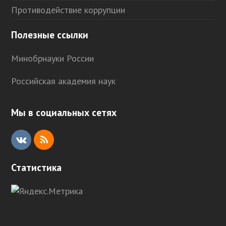
Противодействие коррупции
Полезные ссылки
Минобрнауки России
Российская академия наук
Мы в социальных сетях
V
R
K
S
Статистика
S