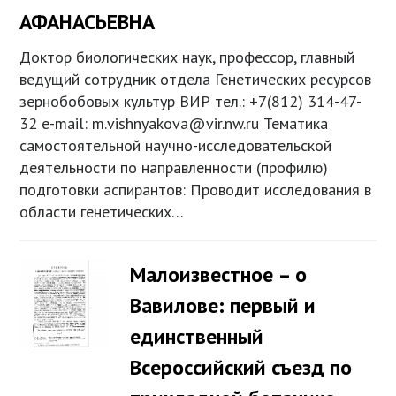
АФАНАСЬЕВНА
Доктор биологических наук, профессор, главный
ведущий сотрудник отдела Генетических ресурсов
зернобобовых культур ВИР тел.: +7(812) 314-47-
32 e-mail: m.vishnyakova@vir.nw.ru Тематика
самостоятельной научно-исследовательской
деятельности по направленности (профилю)
подготовки аспирантов: Проводит исследования в
области генетических…
Малоизвестное – о
Вавилове: первый и
единственный
Всероссийский съезд по