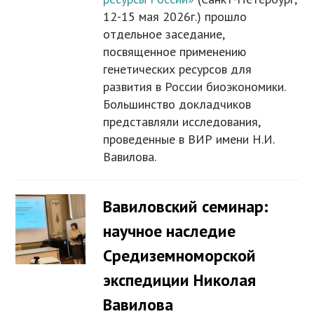
12-15 мая 2026г.) прошло
отдельное заседание,
посвященное применению
генетических ресурсов для
развития в России биоэкономики.
Большинство докладчиков
представляли исследования,
проведенные в ВИР имени Н.И.
Вавилова.
Вавиловский семинар:
научное наследие
Средиземноморской
экспедиции Николая
Вавилова