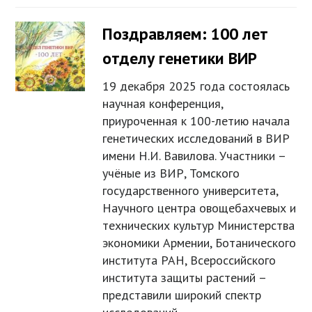
Поздравляем: 100 лет
отделу генетики ВИР
19 декабря 2025 года состоялась
научная конференция,
приуроченная к 100-летию начала
генетических исследований в ВИР
имени Н.И. Вавилова. Участники –
учёные из ВИР, Томского
государственного университета,
Научного центра овощебахчевых и
технических культур Министерства
экономики Армении, Ботанического
института РАН, Всероссийского
института защиты растений –
представили широкий спектр