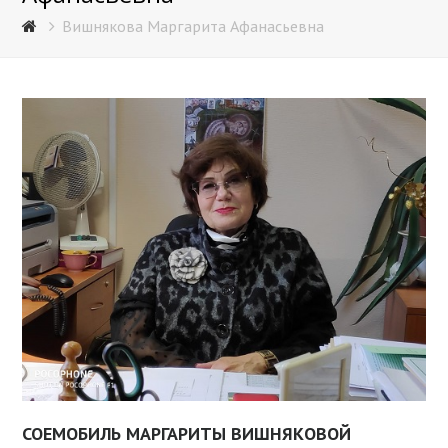
Вишнякова Маргарита Афанасьевна
СОЕМОБИЛЬ МАРГАРИТЫ ВИШНЯКОВОЙ