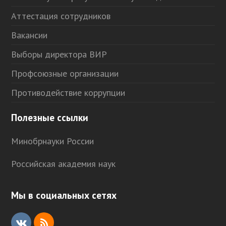
Аттестация сотрудников
Вакансии
Выборы директора ВИР
Профсоюзные организации
Противодействие коррупции
Полезные ссылки
Минобрнауки России
Российская академия наук
Мы в социальных сетях
V
R